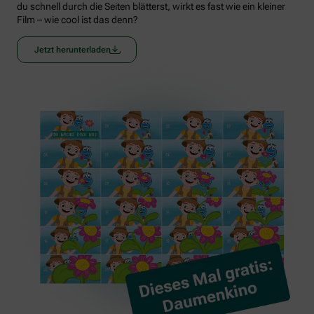
du schnell durch die Seiten blätterst, wirkt es fast wie ein kleiner
Film – wie cool ist das denn?
Jetzt herunterladen