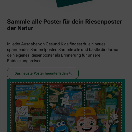
Sammle alle Poster für dein Riesenposter
der Natur
In jeder Ausgabe von Gesund Kids findest du ein neues,
spannendes Sammelposter. Sammle alle und bastle dir daraus
dein eigenes Riesenposter als Erinnerung für unsere
Entdeckungsreisen.
Das neuste Poster herunterladen