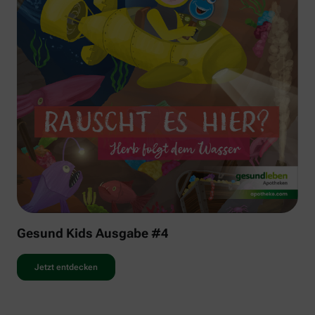
Gesund Kids Ausgabe #4
Jetzt entdecken