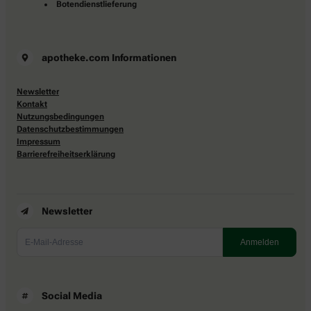
Botendienstlieferung
apotheke.com Informationen
Newsletter
Kontakt
Nutzungsbedingungen
Datenschutzbestimmungen
Impressum
Barrierefreiheitserklärung
Newsletter
Social Media