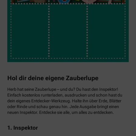
Hol dir deine eigene Zauberlupe
Herb hat seine Zauberlupe – und du? Du hast den Inspektor!
Einfach kostenlos runterladen, ausdrucken und schon hast du
dein eigenes Entdecker-Werkzeug. Halte ihn über Erde, Blätter
oder Rinde und schau genau hin. Jede Ausgabe bringt einen
neuen Inspektor. Entdecke sie alle, um alles zu entdecken.
1. Inspektor