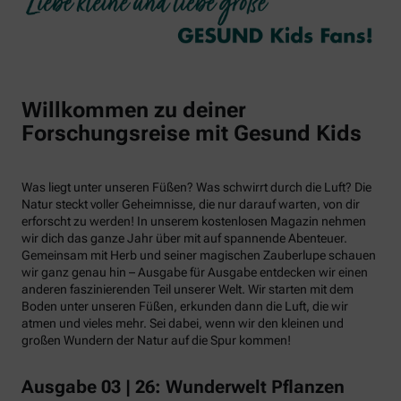
Willkommen zu deiner
Forschungsreise mit Gesund Kids
Was liegt unter unseren Füßen? Was schwirrt durch die Luft? Die
Natur steckt voller Geheimnisse, die nur darauf warten, von dir
erforscht zu werden! In unserem kostenlosen Magazin nehmen
wir dich das ganze Jahr über mit auf spannende Abenteuer.
Gemeinsam mit Herb und seiner magischen Zauberlupe schauen
wir ganz genau hin – Ausgabe für Ausgabe entdecken wir einen
anderen faszinierenden Teil unserer Welt. Wir starten mit dem
Boden unter unseren Füßen, erkunden dann die Luft, die wir
atmen und vieles mehr. Sei dabei, wenn wir den kleinen und
großen Wundern der Natur auf die Spur kommen!
Ausgabe 03 | 26: Wunderwelt Pflanzen