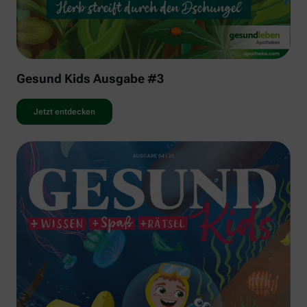
Gesund Kids Ausgabe #3
Jetzt entdecken