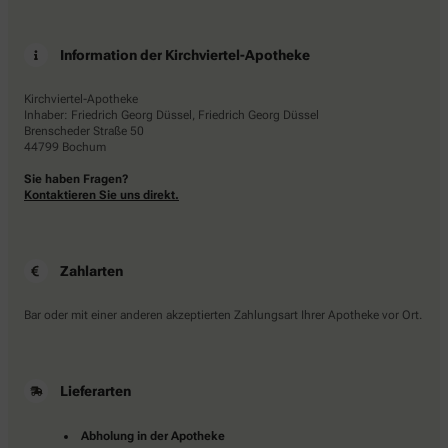
Information der Kirchviertel-Apotheke
Kirchviertel-Apotheke
Inhaber: Friedrich Georg Düssel, Friedrich Georg Düssel
Brenscheder Straße 50
44799 Bochum
Sie haben Fragen?
Kontaktieren Sie uns direkt.
Zahlarten
Bar oder mit einer anderen akzeptierten Zahlungsart Ihrer Apotheke vor Ort.
Lieferarten
Abholung in der Apotheke