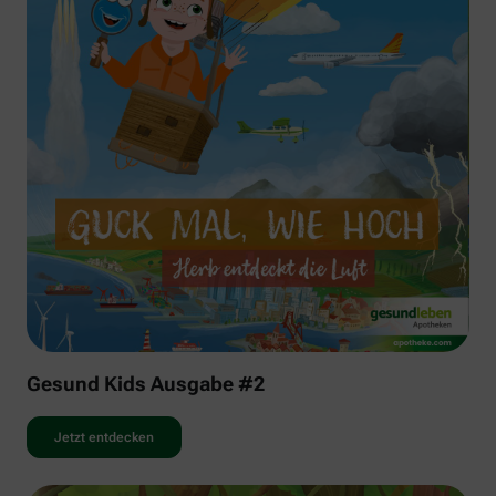
Gesund Kids Ausgabe #2
Jetzt entdecken