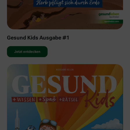
Gesund Kids Ausgabe #1
Jetzt entdecken