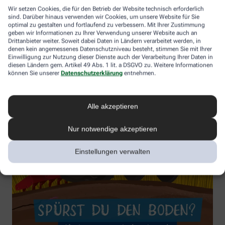
Wir setzen Cookies, die für den Betrieb der Website technisch erforderlich
sind. Darüber hinaus verwenden wir Cookies, um unsere Website für Sie
optimal zu gestalten und fortlaufend zu verbessern. Mit Ihrer Zustimmung
geben wir Informationen zu Ihrer Verwendung unserer Website auch an
Drittanbieter weiter. Soweit dabei Daten in Ländern verarbeitet werden, in
denen kein angemessenes Datenschutzniveau besteht, stimmen Sie mit Ihrer
Einwilligung zur Nutzung dieser Dienste auch der Verarbeitung Ihrer Daten in
diesen Ländern gem. Artikel 49 Abs. 1 lit. a DSGVO zu. Weitere Informationen
können Sie unserer
Datenschutzerklärung
entnehmen.
Alle akzeptieren
Nur notwendige akzeptieren
Einstellungen verwalten