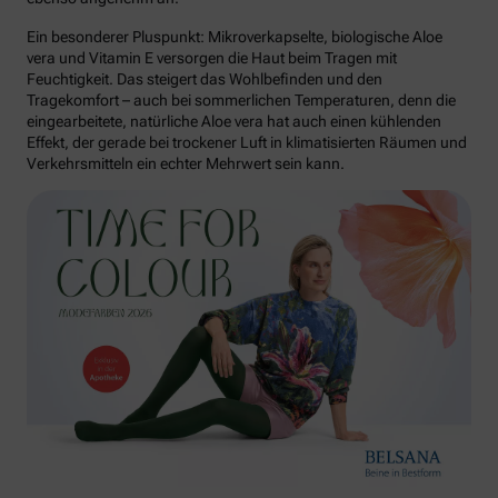
Ein besonderer Pluspunkt: Mikroverkapselte, biologische Aloe
vera und Vitamin E versorgen die Haut beim Tragen mit
Feuchtigkeit. Das steigert das Wohlbefinden und den
Tragekomfort – auch bei sommerlichen Temperaturen, denn die
eingearbeitete, natürliche Aloe vera hat auch einen kühlenden
Effekt, der gerade bei trockener Luft in klimatisierten Räumen und
Verkehrsmitteln ein echter Mehrwert sein kann.