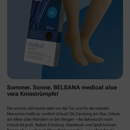
Sommer. Sonne. BELSANA medical aloe
vera Kniestrümpfe!
Die warme Jahreszeit steht vor der Tür und für die meisten
Menschen heißt es: endlich Urlaub! Ob Camping am See, Urlaub
am Meer oder Wandern in den Bergen – die Sehnsucht nach
Urlaub ist groß. Neben Erholung, Abenteuer und Spaß können