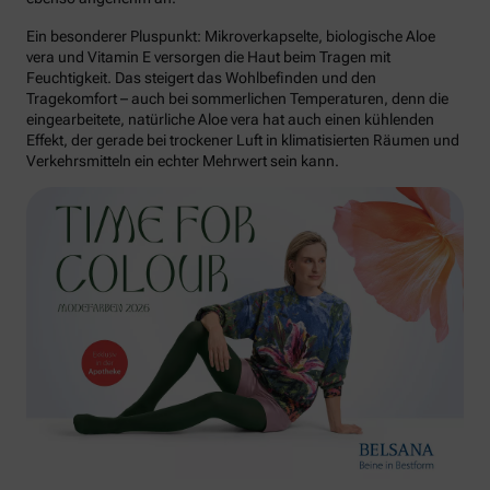
Ein besonderer Pluspunkt: Mikroverkapselte, biologische Aloe
vera und Vitamin E versorgen die Haut beim Tragen mit
Feuchtigkeit. Das steigert das Wohlbefinden und den
Tragekomfort – auch bei sommerlichen Temperaturen, denn die
eingearbeitete, natürliche Aloe vera hat auch einen kühlenden
Effekt, der gerade bei trockener Luft in klimatisierten Räumen und
Verkehrsmitteln ein echter Mehrwert sein kann.