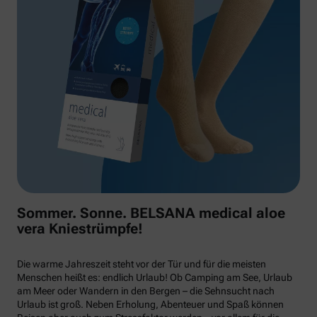
Sommer. Sonne. BELSANA medical aloe
vera Kniestrümpfe!
Die warme Jahreszeit steht vor der Tür und für die meisten
Menschen heißt es: endlich Urlaub! Ob Camping am See, Urlaub
am Meer oder Wandern in den Bergen – die Sehnsucht nach
Urlaub ist groß. Neben Erholung, Abenteuer und Spaß können