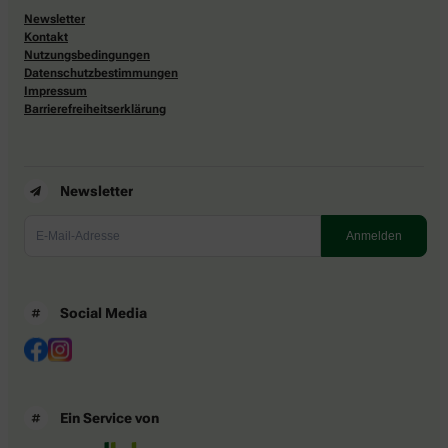
Newsletter
Kontakt
Nutzungsbedingungen
Datenschutzbestimmungen
Impressum
Barrierefreiheitserklärung
Newsletter
Social Media
Ein Service von