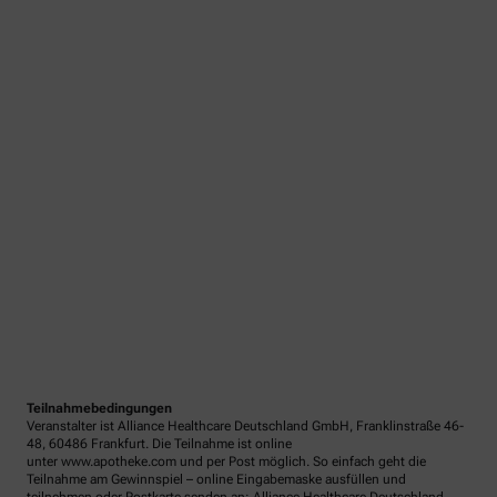
Teilnahmebedingungen
Veranstalter ist Alliance Healthcare Deutschland GmbH, Franklinstraße 46-
48, 60486 Frankfurt. Die Teilnahme ist online
unter www.apotheke.com und per Post möglich. So einfach geht die
Teilnahme am Gewinnspiel – online Eingabemaske ausfüllen und