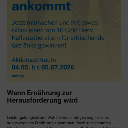
Wenn Ernährung zur
Herausforderung wird
Leistungsfähigkeit und Wohlbefinden hängen eng mit einer
ausgewogenen Ernährung zusammen. Doch in bestimmten