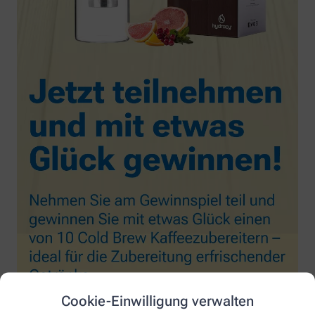
Cookie-Einwilligung verwalten