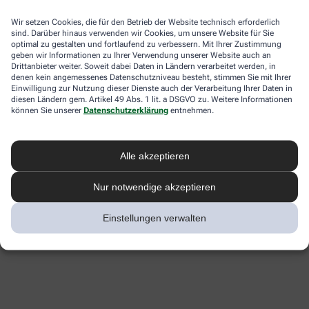
Wir setzen Cookies, die für den Betrieb der Website technisch erforderlich
sind. Darüber hinaus verwenden wir Cookies, um unsere Website für Sie
optimal zu gestalten und fortlaufend zu verbessern. Mit Ihrer Zustimmung
geben wir Informationen zu Ihrer Verwendung unserer Website auch an
Drittanbieter weiter. Soweit dabei Daten in Ländern verarbeitet werden, in
denen kein angemessenes Datenschutzniveau besteht, stimmen Sie mit Ihrer
Einwilligung zur Nutzung dieser Dienste auch der Verarbeitung Ihrer Daten in
diesen Ländern gem. Artikel 49 Abs. 1 lit. a DSGVO zu. Weitere Informationen
können Sie unserer
Datenschutzerklärung
entnehmen.
Alle akzeptieren
Nur notwendige akzeptieren
Einstellungen verwalten