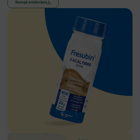
Rezept entdecken