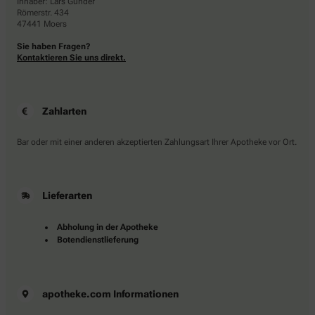
Inhaber: Lars Gunder
Römerstr. 434
47441 Moers
Sie haben Fragen?
Kontaktieren Sie uns direkt.
Zahlarten
Bar oder mit einer anderen akzeptierten Zahlungsart Ihrer Apotheke vor Ort.
Lieferarten
Abholung in der Apotheke
Botendienstlieferung
apotheke.com Informationen