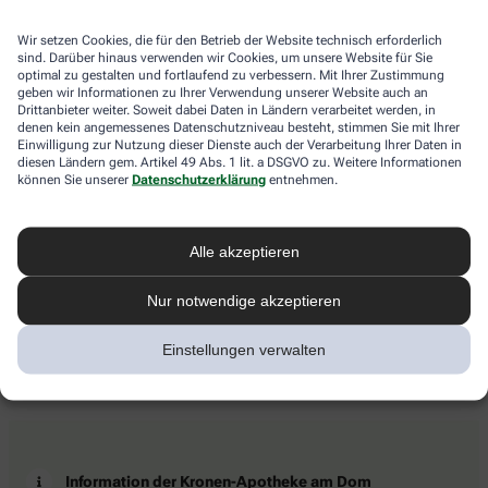
Wir setzen Cookies, die für den Betrieb der Website technisch erforderlich
sind. Darüber hinaus verwenden wir Cookies, um unsere Website für Sie
optimal zu gestalten und fortlaufend zu verbessern. Mit Ihrer Zustimmung
geben wir Informationen zu Ihrer Verwendung unserer Website auch an
Drittanbieter weiter. Soweit dabei Daten in Ländern verarbeitet werden, in
denen kein angemessenes Datenschutzniveau besteht, stimmen Sie mit Ihrer
Einwilligung zur Nutzung dieser Dienste auch der Verarbeitung Ihrer Daten in
diesen Ländern gem. Artikel 49 Abs. 1 lit. a DSGVO zu. Weitere Informationen
können Sie unserer
Datenschutzerklärung
entnehmen.
Alle akzeptieren
Nur notwendige akzeptieren
Einstellungen verwalten
Information der Kronen-Apotheke am Dom