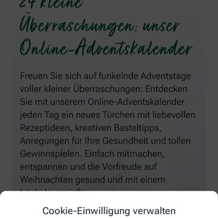
Cookie-Einwilligung verwalten