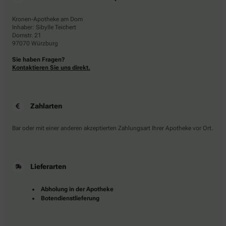
Kronen-Apotheke am Dom
Inhaber: Sibylle Teichert
Domstr. 21
97070 Würzburg
Sie haben Fragen?
Kontaktieren Sie uns direkt.
Zahlarten
Bar oder mit einer anderen akzeptierten Zahlungsart Ihrer Apotheke vor Ort.
Lieferarten
Abholung in der Apotheke
Botendienstlieferung