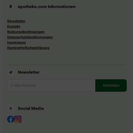
apotheke.com Informationen
Newsletter
Kontakt
Nutzungsbedingungen
Datenschutzbestimmungen
Impressum
Barrierefreiheitserklärung
Newsletter
Social Media