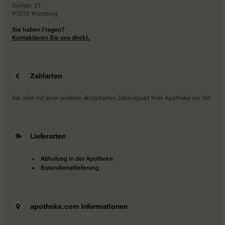
Domstr. 21
97070 Würzburg
Sie haben Fragen?
Kontaktieren Sie uns direkt.
Zahlarten
Bar oder mit einer anderen akzeptierten Zahlungsart Ihrer Apotheke vor Ort.
Lieferarten
Abholung in der Apotheke
Botendienstlieferung
apotheke.com Informationen