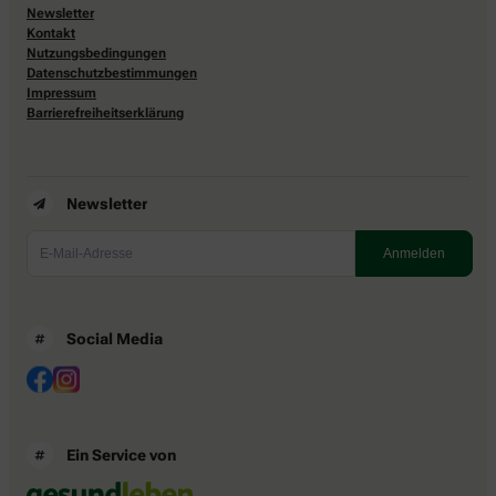
Newsletter
Kontakt
Nutzungsbedingungen
Datenschutzbestimmungen
Impressum
Barrierefreiheitserklärung
Newsletter
Social Media
Ein Service von