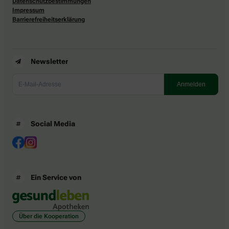
Datenschutzbestimmungen
Impressum
Barrierefreiheitserklärung
Newsletter
Social Media
Ein Service von
Über die Kooperation