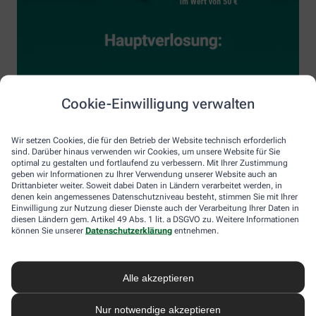
Cookie-Einwilligung verwalten
Wir setzen Cookies, die für den Betrieb der Website technisch erforderlich
sind. Darüber hinaus verwenden wir Cookies, um unsere Website für Sie
optimal zu gestalten und fortlaufend zu verbessern. Mit Ihrer Zustimmung
geben wir Informationen zu Ihrer Verwendung unserer Website auch an
Drittanbieter weiter. Soweit dabei Daten in Ländern verarbeitet werden, in
denen kein angemessenes Datenschutzniveau besteht, stimmen Sie mit Ihrer
Einwilligung zur Nutzung dieser Dienste auch der Verarbeitung Ihrer Daten in
diesen Ländern gem. Artikel 49 Abs. 1 lit. a DSGVO zu. Weitere Informationen
können Sie unserer
Datenschutzerklärung
entnehmen.
Alle akzeptieren
Nur notwendige akzeptieren