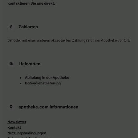
Kontaktieren Sie uns direkt.
Zahlarten
Bar oder mit einer anderen akzeptierten Zahlungsart Ihrer Apotheke vor Ort.
Lieferarten
Abholung in der Apotheke
Botendienstlieferung
apotheke.com Informationen
Newsletter
Kontakt
Nutzungsbedingungen