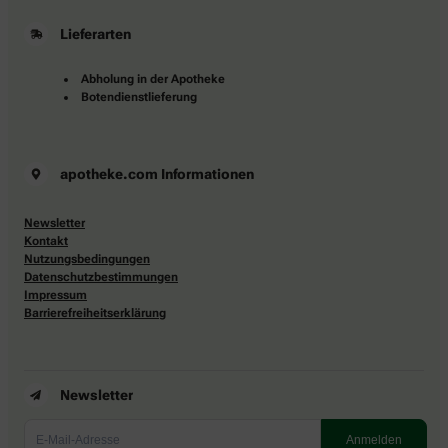
Lieferarten
Abholung in der Apotheke
Botendienstlieferung
apotheke.com Informationen
Newsletter
Kontakt
Nutzungsbedingungen
Datenschutzbestimmungen
Impressum
Barrierefreiheitserklärung
Newsletter