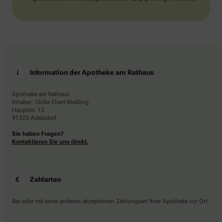
Information der Apotheke am Rathaus
Apotheke am Rathaus
Inhaber: Ulrike Ebert-Kießling
Hauptstr. 13
91325 Adelsdorf
Sie haben Fragen?
Kontaktieren Sie uns direkt.
Zahlarten
Bar oder mit einer anderen akzeptierten Zahlungsart Ihrer Apotheke vor Ort.