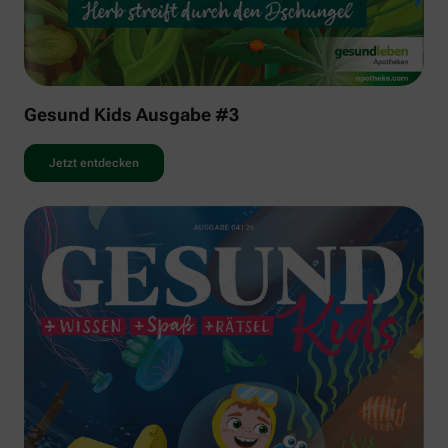
Gesund Kids Ausgabe #3
Jetzt entdecken