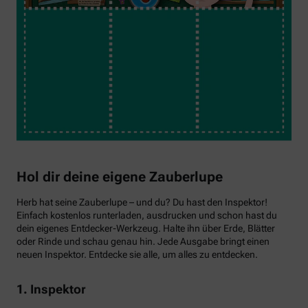
Hol dir deine eigene Zauberlupe
Herb hat seine Zauberlupe – und du? Du hast den Inspektor!
Einfach kostenlos runterladen, ausdrucken und schon hast du
dein eigenes Entdecker-Werkzeug. Halte ihn über Erde, Blätter
oder Rinde und schau genau hin. Jede Ausgabe bringt einen
neuen Inspektor. Entdecke sie alle, um alles zu entdecken.
1. Inspektor