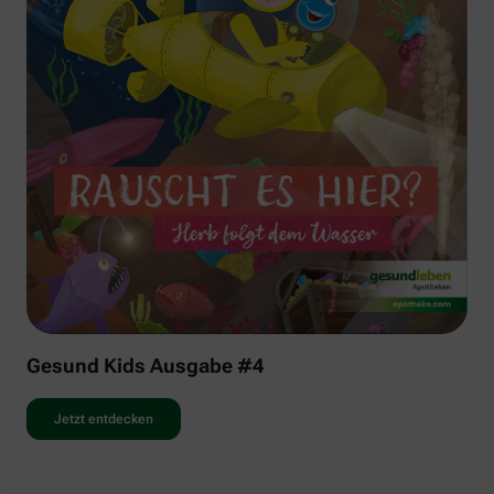
Gesund Kids Ausgabe #4
Jetzt entdecken