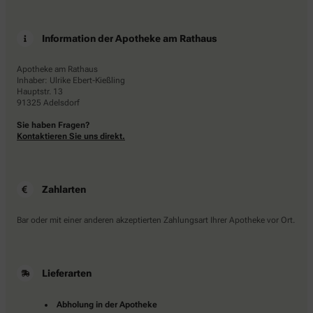
Information der Apotheke am Rathaus
Apotheke am Rathaus
Inhaber: Ulrike Ebert-Kießling
Hauptstr. 13
91325 Adelsdorf
Sie haben Fragen?
Kontaktieren Sie uns direkt.
Zahlarten
Bar oder mit einer anderen akzeptierten Zahlungsart Ihrer Apotheke vor Ort.
Lieferarten
Abholung in der Apotheke