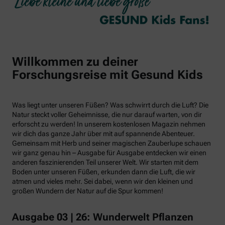
Willkommen zu deiner
Forschungsreise mit Gesund Kids
Was liegt unter unseren Füßen? Was schwirrt durch die Luft? Die
Natur steckt voller Geheimnisse, die nur darauf warten, von dir
erforscht zu werden! In unserem kostenlosen Magazin nehmen
wir dich das ganze Jahr über mit auf spannende Abenteuer.
Gemeinsam mit Herb und seiner magischen Zauberlupe schauen
wir ganz genau hin – Ausgabe für Ausgabe entdecken wir einen
anderen faszinierenden Teil unserer Welt. Wir starten mit dem
Boden unter unseren Füßen, erkunden dann die Luft, die wir
atmen und vieles mehr. Sei dabei, wenn wir den kleinen und
großen Wundern der Natur auf die Spur kommen!
Ausgabe 03 | 26: Wunderwelt Pflanzen