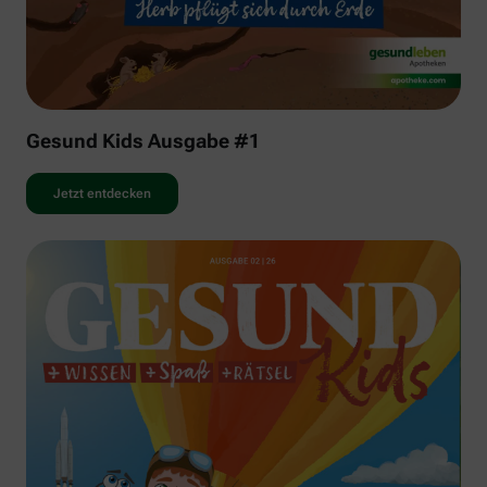
Gesund Kids Ausgabe #1
Jetzt entdecken