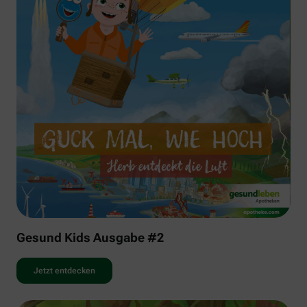
Gesund Kids Ausgabe #2
Jetzt entdecken