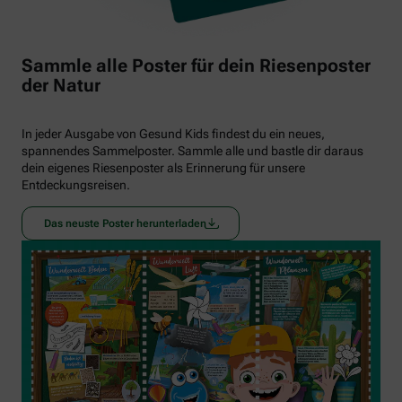
Sammle alle Poster für dein Riesenposter
der Natur
In jeder Ausgabe von Gesund Kids findest du ein neues,
spannendes Sammelposter. Sammle alle und bastle dir daraus
dein eigenes Riesenposter als Erinnerung für unsere
Entdeckungsreisen.
Das neuste Poster herunterladen