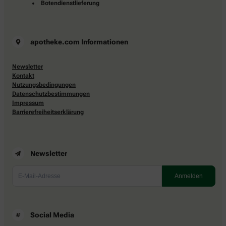
Botendienstlieferung
apotheke.com Informationen
Newsletter
Kontakt
Nutzungsbedingungen
Datenschutzbestimmungen
Impressum
Barrierefreiheitserklärung
Newsletter
Social Media