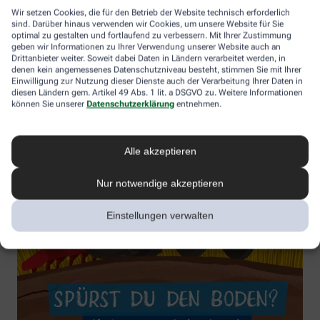
Wir setzen Cookies, die für den Betrieb der Website technisch erforderlich
sind. Darüber hinaus verwenden wir Cookies, um unsere Website für Sie
optimal zu gestalten und fortlaufend zu verbessern. Mit Ihrer Zustimmung
geben wir Informationen zu Ihrer Verwendung unserer Website auch an
Drittanbieter weiter. Soweit dabei Daten in Ländern verarbeitet werden, in
denen kein angemessenes Datenschutzniveau besteht, stimmen Sie mit Ihrer
Einwilligung zur Nutzung dieser Dienste auch der Verarbeitung Ihrer Daten in
diesen Ländern gem. Artikel 49 Abs. 1 lit. a DSGVO zu. Weitere Informationen
können Sie unserer
Datenschutzerklärung
entnehmen.
Alle akzeptieren
Nur notwendige akzeptieren
Einstellungen verwalten