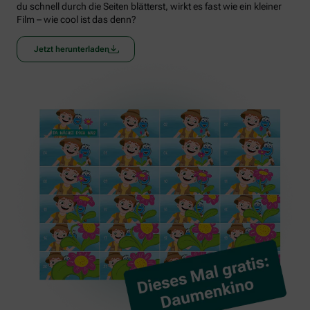
du schnell durch die Seiten blätterst, wirkt es fast wie ein kleiner
Film – wie cool ist das denn?
Jetzt herunterladen