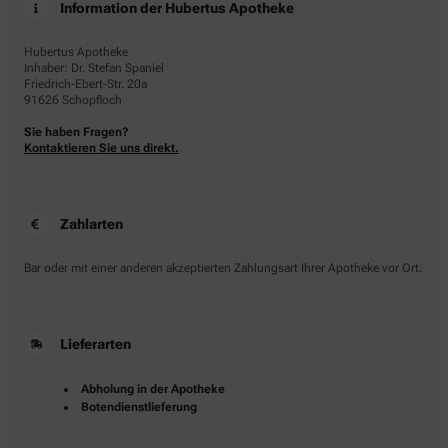
Hubertus Apotheke
Inhaber: Dr. Stefan Spaniel
Friedrich-Ebert-Str. 20a
91626 Schopfloch
Sie haben Fragen?
Kontaktieren Sie uns direkt.
Zahlarten
Bar oder mit einer anderen akzeptierten Zahlungsart Ihrer Apotheke vor Ort.
Lieferarten
Abholung in der Apotheke
Botendienstlieferung
apotheke.com Informationen