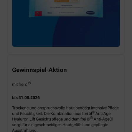
Gewinnspiel-Aktion
®
mit frei öl
bis 31.08.2026
Trockene und anspruchsvolle Haut benötigt intensive Pflege
®
und Feuchtigkeit. Die Kombination aus frei öl
Anti Age
®
Hyaluron Lift Gesichtspflege und dem frei öl
Anti-AgeÖl
sorgt für ein geschmeidiges Hautgefühl und gepflegte
Ausstrahlung.