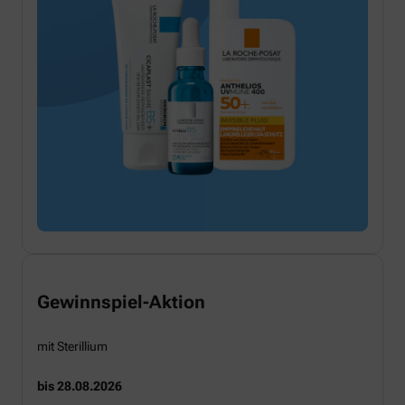
Gewinnspiel-Aktion
mit Sterillium
bis 28.08.2026