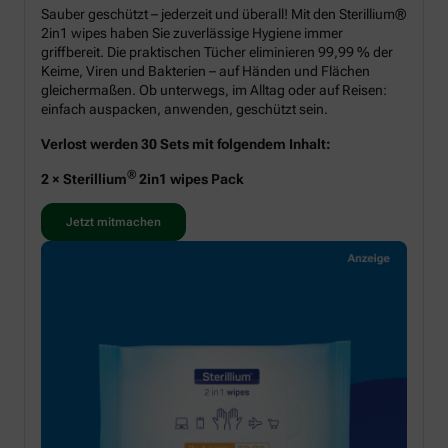
Sauber geschützt – jederzeit und überall! Mit den Sterillium®
2in1 wipes haben Sie zuverlässige Hygiene immer
griffbereit. Die praktischen Tücher eliminieren 99,99 % der
Keime, Viren und Bakterien – auf Händen und Flächen
gleichermaßen. Ob unterwegs, im Alltag oder auf Reisen:
einfach auspacken, anwenden, geschützt sein.
Verlost werden 30 Sets mit folgendem Inhalt:
®
2 × Sterillium
2in1 wipes Pack
Jetzt mitmachen