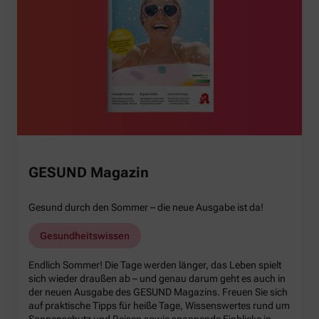
GESUND Magazin
Gesund durch den Sommer – die neue Ausgabe ist da!
Gesundheitswissen
Endlich Sommer! Die Tage werden länger, das Leben spielt
sich wieder draußen ab – und genau darum geht es auch in
der neuen Ausgabe des GESUND Magazins. Freuen Sie sich
auf praktische Tipps für heiße Tage, Wissenswertes rund um
Sonnenschutz und Reisen sowie spannende Einblicke in