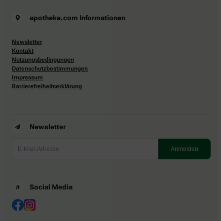
Newsletter
Kontakt
Nutzungsbedingungen
Datenschutzbestimmungen
Impressum
Barrierefreiheitserklärung
Newsletter
Social Media
Ein Service von