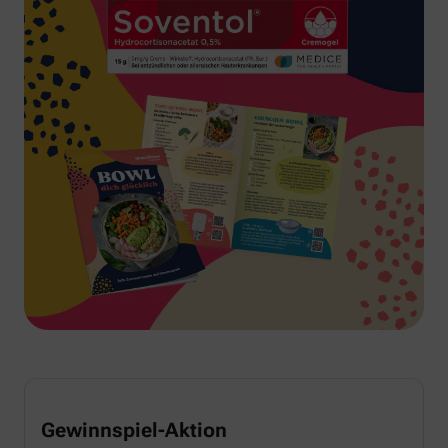
Gewinnspiel-Aktion