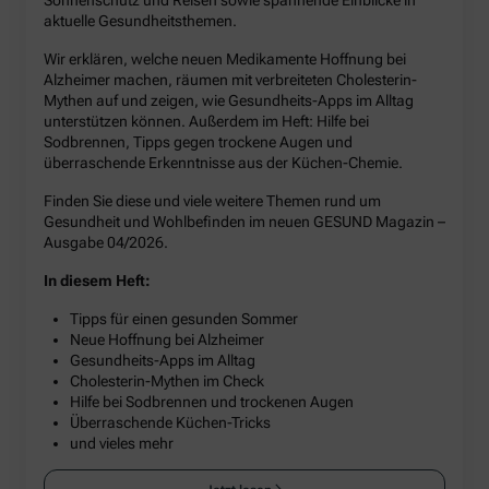
aktuelle Gesundheitsthemen.
Wir erklären, welche neuen Medikamente Hoffnung bei
Alzheimer machen, räumen mit verbreiteten Cholesterin-
Mythen auf und zeigen, wie Gesundheits-Apps im Alltag
unterstützen können. Außerdem im Heft: Hilfe bei
Sodbrennen, Tipps gegen trockene Augen und
überraschende Erkenntnisse aus der Küchen-Chemie.
Finden Sie diese und viele weitere Themen rund um
Gesundheit und Wohlbefinden im neuen GESUND Magazin –
Ausgabe 04/2026.
In diesem Heft:
Tipps für einen gesunden Sommer
Neue Hoffnung bei Alzheimer
Gesundheits-Apps im Alltag
Cholesterin-Mythen im Check
Hilfe bei Sodbrennen und trockenen Augen
Überraschende Küchen-Tricks
und vieles mehr