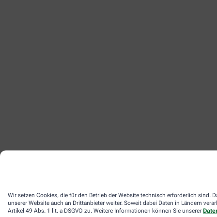
Wir setzen Cookies, die für den Betrieb der Website technisch erforderlich sind
unserer Website auch an Drittanbieter weiter. Soweit dabei Daten in Ländern ver
Artikel 49 Abs. 1 lit. a DSGVO zu. Weitere Informationen können Sie unserer
Date