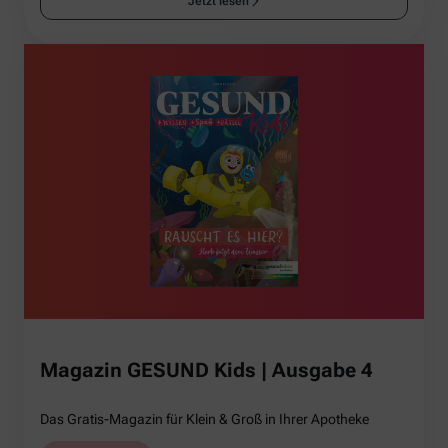
Jetzt lesen
Magazin GESUND Kids | Ausgabe 4
Das Gratis-Magazin für Klein & Groß in Ihrer Apotheke