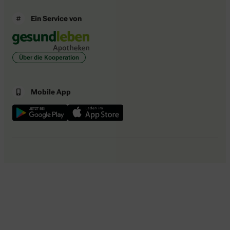
Über die Kooperation
Mobile App