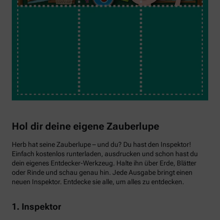
Hol dir deine eigene Zauberlupe
Herb hat seine Zauberlupe – und du? Du hast den Inspektor!
Einfach kostenlos runterladen, ausdrucken und schon hast du
dein eigenes Entdecker-Werkzeug. Halte ihn über Erde, Blätter
oder Rinde und schau genau hin. Jede Ausgabe bringt einen
neuen Inspektor. Entdecke sie alle, um alles zu entdecken.
1. Inspektor