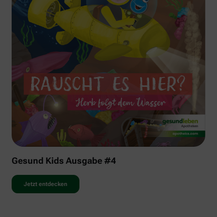
Gesund Kids Ausgabe #4
Jetzt entdecken