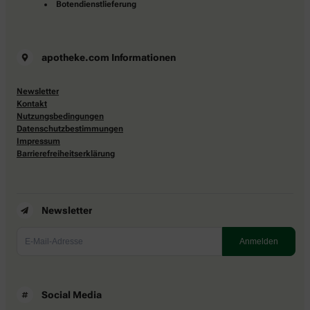
Botendienstlieferung
apotheke.com Informationen
Newsletter
Kontakt
Nutzungsbedingungen
Datenschutzbestimmungen
Impressum
Barrierefreiheitserklärung
Newsletter
Social Media