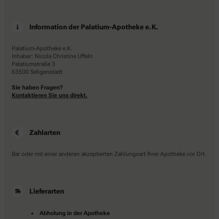
Information der Palatium-Apotheke e.K.
Palatium-Apotheke e.K.
Inhaber: Nicola Christine Uffeln
Palatiumstraße 3
63500 Seligenstadt
Sie haben Fragen?
Kontaktieren Sie uns direkt.
Zahlarten
Bar oder mit einer anderen akzeptierten Zahlungsart Ihrer Apotheke vor Ort.
Lieferarten
Abholung in der Apotheke