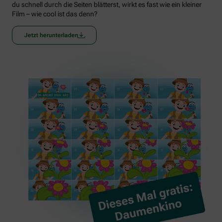
du schnell durch die Seiten blätterst, wirkt es fast wie ein kleiner
Film – wie cool ist das denn?
Jetzt herunterladen