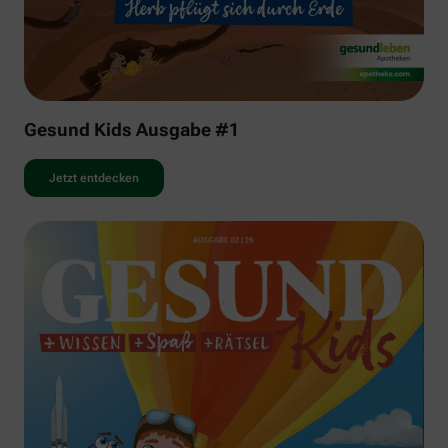
Gesund Kids Ausgabe #1
Jetzt entdecken