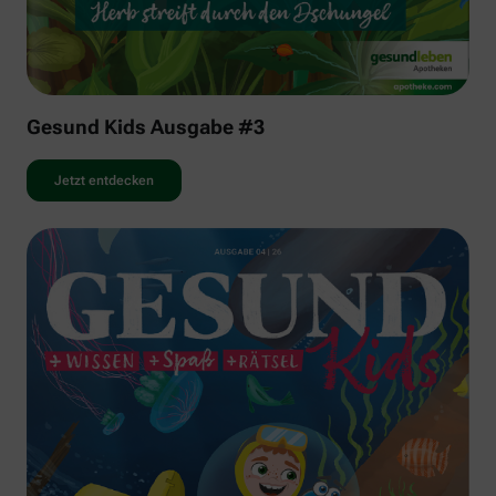
Gesund Kids Ausgabe #3
Jetzt entdecken