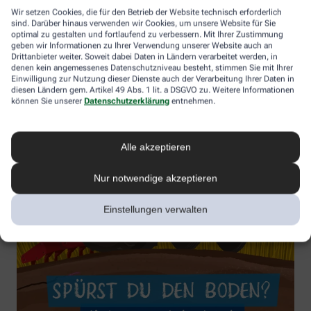
Wir setzen Cookies, die für den Betrieb der Website technisch erforderlich
sind. Darüber hinaus verwenden wir Cookies, um unsere Website für Sie
optimal zu gestalten und fortlaufend zu verbessern. Mit Ihrer Zustimmung
geben wir Informationen zu Ihrer Verwendung unserer Website auch an
Drittanbieter weiter. Soweit dabei Daten in Ländern verarbeitet werden, in
denen kein angemessenes Datenschutzniveau besteht, stimmen Sie mit Ihrer
Einwilligung zur Nutzung dieser Dienste auch der Verarbeitung Ihrer Daten in
diesen Ländern gem. Artikel 49 Abs. 1 lit. a DSGVO zu. Weitere Informationen
können Sie unserer
Datenschutzerklärung
entnehmen.
Alle akzeptieren
Nur notwendige akzeptieren
Einstellungen verwalten