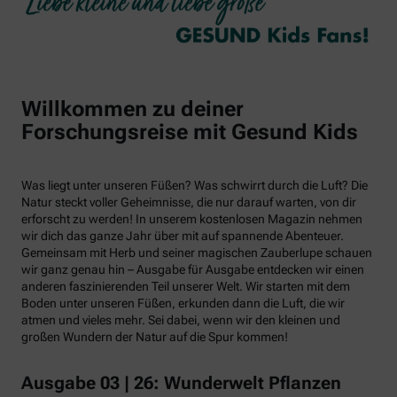
Willkommen zu deiner
Forschungsreise mit Gesund Kids
Was liegt unter unseren Füßen? Was schwirrt durch die Luft? Die
Natur steckt voller Geheimnisse, die nur darauf warten, von dir
erforscht zu werden! In unserem kostenlosen Magazin nehmen
wir dich das ganze Jahr über mit auf spannende Abenteuer.
Gemeinsam mit Herb und seiner magischen Zauberlupe schauen
wir ganz genau hin – Ausgabe für Ausgabe entdecken wir einen
anderen faszinierenden Teil unserer Welt. Wir starten mit dem
Boden unter unseren Füßen, erkunden dann die Luft, die wir
atmen und vieles mehr. Sei dabei, wenn wir den kleinen und
großen Wundern der Natur auf die Spur kommen!
Ausgabe 03 | 26: Wunderwelt Pflanzen