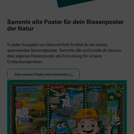
Sammle alle Poster für dein Riesenposter
der Natur
In jeder Ausgabe von Gesund Kids findest du ein neues,
spannendes Sammelposter. Sammle alle und bastle dir daraus
dein eigenes Riesenposter als Erinnerung für unsere
Entdeckungsreisen.
Das neuste Poster herunterladen