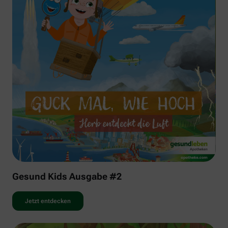
Gesund Kids Ausgabe #2
Jetzt entdecken