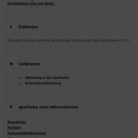
Kontaktieren Sie uns direkt.
Zahlarten
Bar oder mit einer anderen akzeptierten Zahlungsart Ihrer Apotheke vor Ort.
Lieferarten
Abholung in der Apotheke
Botendienstlieferung
apotheke.com Informationen
Newsletter
Kontakt
Nutzungsbedingungen