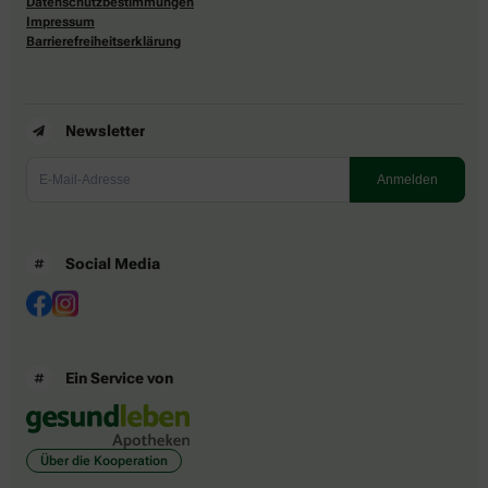
Datenschutzbestimmungen
Impressum
Barrierefreiheitserklärung
Newsletter
Social Media
Ein Service von
Über die Kooperation