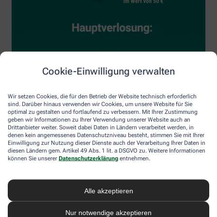
Cookie-Einwilligung verwalten
Wir setzen Cookies, die für den Betrieb der Website technisch erforderlich
sind. Darüber hinaus verwenden wir Cookies, um unsere Website für Sie
optimal zu gestalten und fortlaufend zu verbessern. Mit Ihrer Zustimmung
geben wir Informationen zu Ihrer Verwendung unserer Website auch an
Drittanbieter weiter. Soweit dabei Daten in Ländern verarbeitet werden, in
denen kein angemessenes Datenschutzniveau besteht, stimmen Sie mit Ihrer
Einwilligung zur Nutzung dieser Dienste auch der Verarbeitung Ihrer Daten in
diesen Ländern gem. Artikel 49 Abs. 1 lit. a DSGVO zu. Weitere Informationen
können Sie unserer
Datenschutzerklärung
entnehmen.
Alle akzeptieren
Nur notwendige akzeptieren