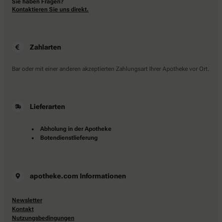
Sie haben Fragen?
Kontaktieren Sie uns direkt.
Zahlarten
Bar oder mit einer anderen akzeptierten Zahlungsart Ihrer Apotheke vor Ort.
Lieferarten
Abholung in der Apotheke
Botendienstlieferung
apotheke.com Informationen
Newsletter
Kontakt
Nutzungsbedingungen