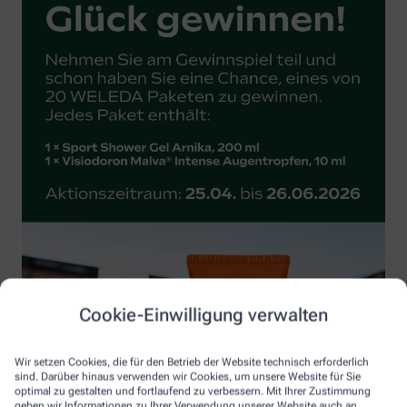
Cookie-Einwilligung verwalten
Wir setzen Cookies, die für den Betrieb der Website technisch erforderlich
sind. Darüber hinaus verwenden wir Cookies, um unsere Website für Sie
optimal zu gestalten und fortlaufend zu verbessern. Mit Ihrer Zustimmung
geben wir Informationen zu Ihrer Verwendung unserer Website auch an