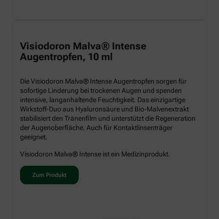
Visiodoron Malva® Intense
Augentropfen, 10 ml
Die Visiodoron Malva® Intense Augentropfen sorgen für
sofortige Linderung bei trockenen Augen und spenden
intensive, langanhaltende Feuchtigkeit. Das einzigartige
Wirkstoff-Duo aus Hyaluronsäure und Bio-Malvenextrakt
stabilisiert den Tränenfilm und unterstützt die Regeneration
der Augenoberfläche. Auch für Kontaktlinsenträger
geeignet.
Visiodoron Malva® Intense ist ein Medizinprodukt.
Zum Produkt