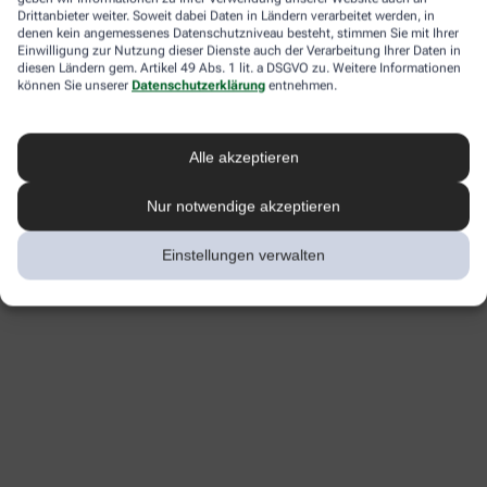
Drittanbieter weiter. Soweit dabei Daten in Ländern verarbeitet werden, in
denen kein angemessenes Datenschutzniveau besteht, stimmen Sie mit Ihrer
Einwilligung zur Nutzung dieser Dienste auch der Verarbeitung Ihrer Daten in
diesen Ländern gem. Artikel 49 Abs. 1 lit. a DSGVO zu. Weitere Informationen
können Sie unserer
Datenschutzerklärung
entnehmen.
Alle akzeptieren
Nur notwendige akzeptieren
Einstellungen verwalten