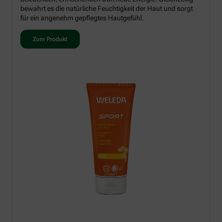
bewahrt es die natürliche Feuchtigkeit der Haut und sorgt
für ein angenehm gepflegtes Hautgefühl.
Zum Produkt