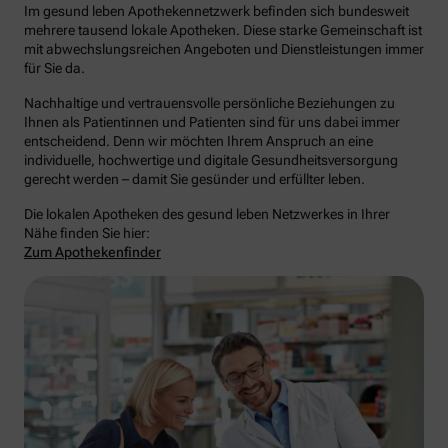
Im gesund leben Apothekennetzwerk befinden sich bundesweit
mehrere tausend lokale Apotheken. Diese starke Gemeinschaft ist
mit abwechslungsreichen Angeboten und Dienstleistungen immer
für Sie da.
Nachhaltige und vertrauensvolle persönliche Beziehungen zu
Ihnen als Patientinnen und Patienten sind für uns dabei immer
entscheidend. Denn wir möchten Ihrem Anspruch an eine
individuelle, hochwertige und digitale Gesundheitsversorgung
gerecht werden – damit Sie gesünder und erfüllter leben.
Die lokalen Apotheken des gesund leben Netzwerkes in Ihrer
Nähe finden Sie hier:
Zum Apothekenfinder