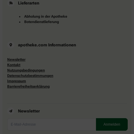
Lieferarten
Abholung in der Apotheke
Botendienstlieferung
apotheke.com Informationen
Newsletter
Kontakt
Nutzungsbedingungen
Datenschutzbestimmungen
Impressum
Barrierefreiheitserklärung
Newsletter