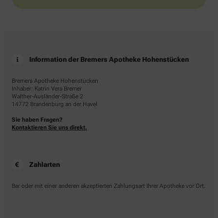
Information der Bremers Apotheke Hohenstücken
Bremers Apotheke Hohenstücken
Inhaber: Katrin Vera Bremer
Walther-Ausländer-Straße 2
14772 Brandenburg an der Havel
Sie haben Fragen?
Kontaktieren Sie uns direkt.
Zahlarten
Bar oder mit einer anderen akzeptierten Zahlungsart Ihrer Apotheke vor Ort.