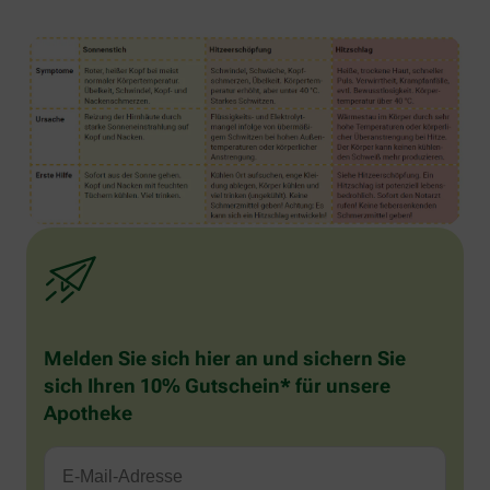
Melden Sie sich hier an und sichern Sie
sich Ihren 10% Gutschein* für unsere
Apotheke