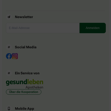
Newsletter
Social Media
Ein Service von
Über die Kooperation
Mobile App