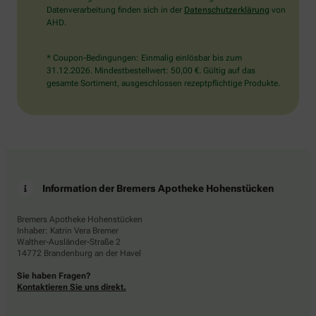
Datenverarbeitung finden sich in der
Datenschutzerklärung
von
AHD.
* Coupon-Bedingungen: Einmalig einlösbar bis zum
31.12.2026. Mindestbestellwert: 50,00 €. Gültig auf das
gesamte Sortiment, ausgeschlossen rezeptpflichtige Produkte.
Information der Bremers Apotheke Hohenstücken
Bremers Apotheke Hohenstücken
Inhaber: Katrin Vera Bremer
Walther-Ausländer-Straße 2
14772 Brandenburg an der Havel
Sie haben Fragen?
Kontaktieren Sie uns direkt.