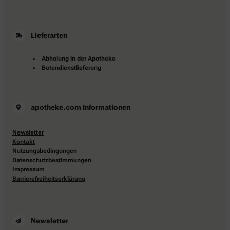
Lieferarten
Abholung in der Apotheke
Botendienstlieferung
apotheke.com Informationen
Newsletter
Kontakt
Nutzungsbedingungen
Datenschutzbestimmungen
Impressum
Barrierefreiheitserklärung
Newsletter