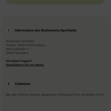
Information der Rodenstein Apotheke
Rodenstein Apotheke
Inhaber: Esther Herres Bargon
Bahnhofstraße 11
69469 Weinheim
Sie haben Fragen?
Kontaktieren Sie uns direkt.
Zahlarten
Bar oder mit einer anderen akzeptierten Zahlungsart Ihrer Apotheke vor Ort.