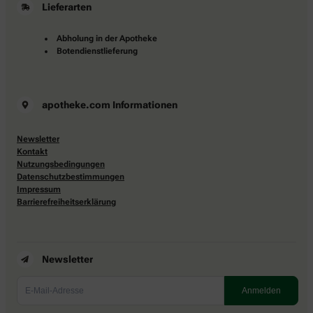
Lieferarten
Abholung in der Apotheke
Botendienstlieferung
apotheke.com Informationen
Newsletter
Kontakt
Nutzungsbedingungen
Datenschutzbestimmungen
Impressum
Barrierefreiheitserklärung
Newsletter