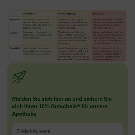
Melden Sie sich hier an und sichern Sie
sich Ihren 10% Gutschein* für unsere
Apotheke