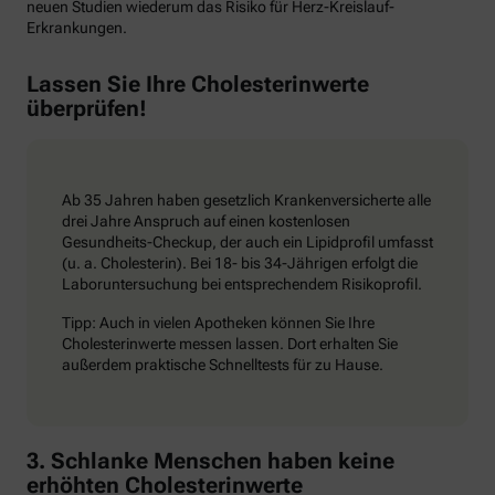
neuen Studien wiederum das Risiko für Herz-Kreislauf-
Erkrankungen.
Lassen Sie Ihre Cholesterinwerte
überprüfen!
Ab 35 Jahren haben gesetzlich Krankenversicherte alle
drei Jahre Anspruch auf einen kostenlosen
Gesundheits-Checkup, der auch ein Lipidprofil umfasst
(u. a. Cholesterin). Bei 18- bis 34-Jährigen erfolgt die
Laboruntersuchung bei entsprechendem Risikoprofil.
Tipp: Auch in vielen Apotheken können Sie Ihre
Cholesterinwerte messen lassen. Dort erhalten Sie
außerdem praktische Schnelltests für zu Hause.
3. Schlanke Menschen haben keine
erhöhten Cholesterinwerte