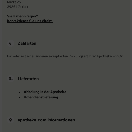
Markt 25
39261 Zerbst
Sie haben Fragen?
Kontaktieren Sie uns direkt.
Zahlarten
Bar oder mit einer anderen akzeptierten Zahlungsart Ihrer Apotheke vor Ort.
Lieferarten
Abholung in der Apotheke
Botendienstlieferung
apotheke.com Informationen