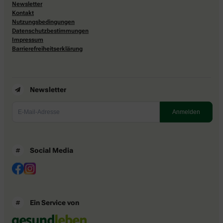
Newsletter
Kontakt
Nutzungsbedingungen
Datenschutzbestimmungen
Impressum
Barrierefreiheitserklärung
Newsletter
Social Media
Ein Service von