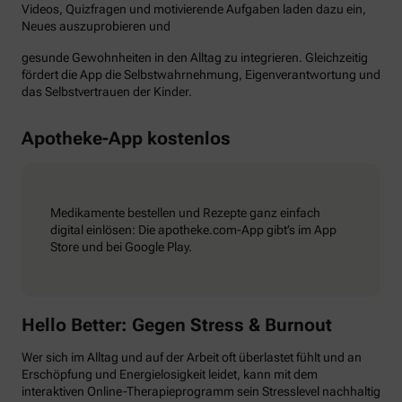
Videos, Quizfragen und motivierende Aufgaben laden dazu ein,
Neues auszuprobieren und
gesunde Gewohnheiten in den Alltag zu integrieren. Gleichzeitig
fördert die App die Selbstwahrnehmung, Eigenverantwortung und
das Selbstvertrauen der Kinder.
Apotheke-App kostenlos
Medikamente bestellen und Rezepte ganz einfach
digital einlösen: Die apotheke.com-App gibt’s im App
Store und bei Google Play.
Hello Better: Gegen Stress & Burnout
Wer sich im Alltag und auf der Arbeit oft überlastet fühlt und an
Erschöpfung und Energielosigkeit leidet, kann mit dem
interaktiven Online-Therapieprogramm sein Stresslevel nachhaltig