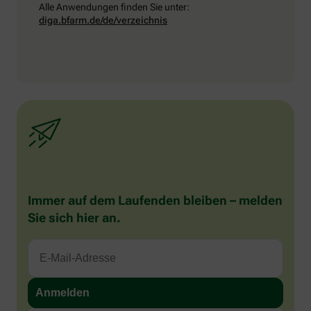
Alle Anwendungen finden Sie unter:
diga.bfarm.de/de/verzeichnis
Immer auf dem Laufenden bleiben – melden
Sie sich hier an.