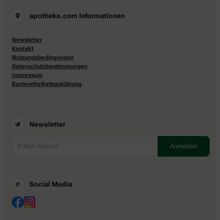
apotheke.com Informationen
Newsletter
Kontakt
Nutzungsbedingungen
Datenschutzbestimmungen
Impressum
Barrierefreiheitserklärung
Newsletter
Social Media