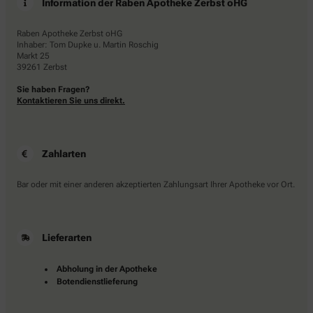
Information der Raben Apotheke Zerbst oHG
Raben Apotheke Zerbst oHG
Inhaber: Tom Dupke u. Martin Roschig
Markt 25
39261 Zerbst
Sie haben Fragen?
Kontaktieren Sie uns direkt.
Zahlarten
Bar oder mit einer anderen akzeptierten Zahlungsart Ihrer Apotheke vor Ort.
Lieferarten
Abholung in der Apotheke
Botendienstlieferung