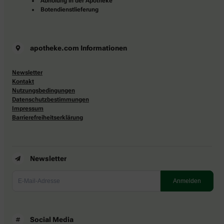
Abholung in der Apotheke
Botendienstlieferung
apotheke.com Informationen
Newsletter
Kontakt
Nutzungsbedingungen
Datenschutzbestimmungen
Impressum
Barrierefreiheitserklärung
Newsletter
Social Media