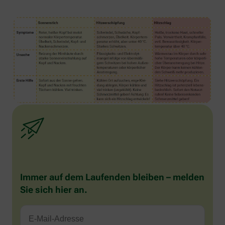
Immer auf dem Laufenden bleiben – melden
Sie sich hier an.