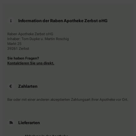
Information der Raben Apotheke Zerbst oHG
Raben Apotheke Zerbst oHG
Inhaber: Tom Dupke u. Martin Roschig
Markt 25
39261 Zerbst
Sie haben Fragen?
Kontaktieren Sie uns direkt.
Zahlarten
Bar oder mit einer anderen akzeptierten Zahlungsart Ihrer Apotheke vor Ort.
Lieferarten