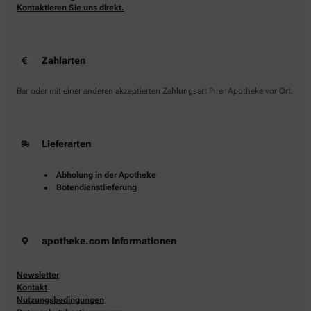
Kontaktieren Sie uns direkt.
Zahlarten
Bar oder mit einer anderen akzeptierten Zahlungsart Ihrer Apotheke vor Ort.
Lieferarten
Abholung in der Apotheke
Botendienstlieferung
apotheke.com Informationen
Newsletter
Kontakt
Nutzungsbedingungen