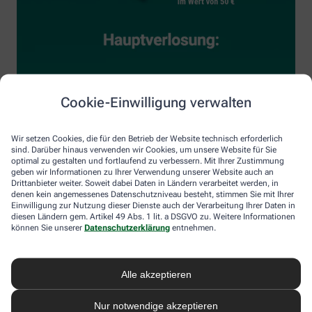
Cookie-Einwilligung verwalten
Wir setzen Cookies, die für den Betrieb der Website technisch erforderlich
sind. Darüber hinaus verwenden wir Cookies, um unsere Website für Sie
optimal zu gestalten und fortlaufend zu verbessern. Mit Ihrer Zustimmung
geben wir Informationen zu Ihrer Verwendung unserer Website auch an
Drittanbieter weiter. Soweit dabei Daten in Ländern verarbeitet werden, in
denen kein angemessenes Datenschutzniveau besteht, stimmen Sie mit Ihrer
Einwilligung zur Nutzung dieser Dienste auch der Verarbeitung Ihrer Daten in
diesen Ländern gem. Artikel 49 Abs. 1 lit. a DSGVO zu. Weitere Informationen
können Sie unserer
Datenschutzerklärung
entnehmen.
Alle akzeptieren
Nur notwendige akzeptieren