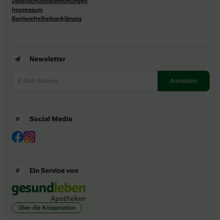
Datenschutzbestimmungen
Impressum
Barrierefreiheitserklärung
Newsletter
Social Media
Ein Service von
Über die Kooperation