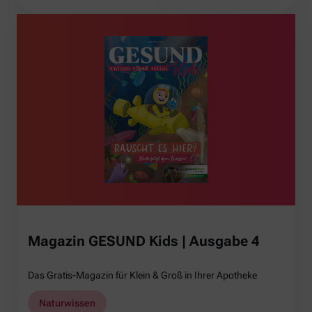
Magazin GESUND Kids | Ausgabe 4
Das Gratis-Magazin für Klein & Groß in Ihrer Apotheke
Naturwissen