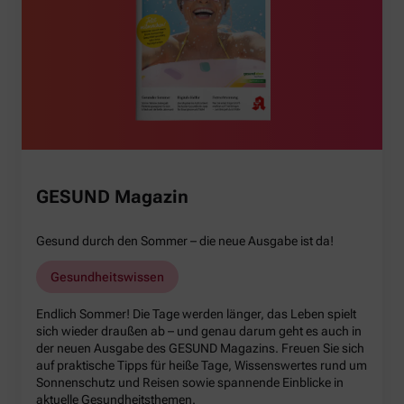
GESUND Magazin
Gesund durch den Sommer – die neue Ausgabe ist da!
Gesundheitswissen
Endlich Sommer! Die Tage werden länger, das Leben spielt
sich wieder draußen ab – und genau darum geht es auch in
der neuen Ausgabe des GESUND Magazins. Freuen Sie sich
auf praktische Tipps für heiße Tage, Wissenswertes rund um
Sonnenschutz und Reisen sowie spannende Einblicke in
aktuelle Gesundheitsthemen.