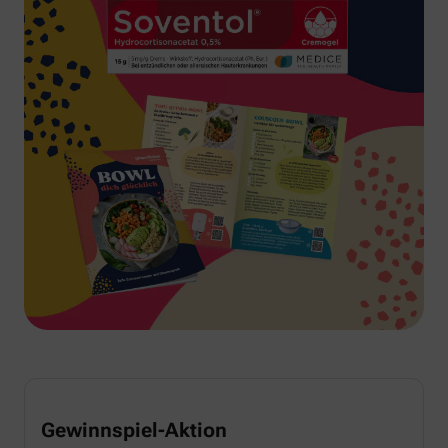
Gewinnspiel-Aktion