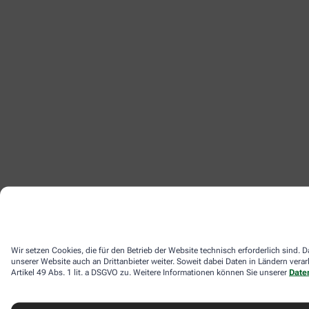
Wir setzen Cookies, die für den Betrieb der Website technisch erforderlich sind
unserer Website auch an Drittanbieter weiter. Soweit dabei Daten in Ländern ver
Artikel 49 Abs. 1 lit. a DSGVO zu. Weitere Informationen können Sie unserer
Date