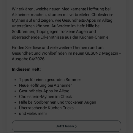
Wir erklären, welche neuen Medikamente Hoffnung bei
Alzheimer machen, räumen mit verbreiteten Cholesterin-
Mythen auf und zeigen, wie Gesundheits-Apps im Alltag
unterstützen können. Außerdem im Heft: Hilfe bei
Sodbrennen, Tipps gegen trockene Augen und
überraschende Erkenntnisse aus der Küchen-Chemie.
Finden Sie diese und viele weitere Themen rund um
Gesundheit und Wohlbefinden im neuen GESUND Magazin –
Ausgabe 04/2026.
In diesem Heft:
Tipps für einen gesunden Sommer
Neue Hoffnung bei Alzheimer
Gesundheits-Apps im Alltag
Cholesterin-Mythen im Check
Hilfe bei Sodbrennen und trockenen Augen
Überraschende Küchen-Tricks
und vieles mehr
Jetzt lesen