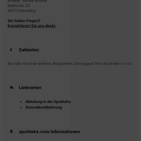
Inhaber: Renate Winkler
Ratiborstr. 23
90473 Nürnberg
Sie haben Fragen?
Kontaktieren Sie uns direkt.
Zahlarten
Bar oder mit einer anderen akzeptierten Zahlungsart Ihrer Apotheke vor Ort.
Lieferarten
Abholung in der Apotheke
Botendienstlieferung
apotheke.com Informationen