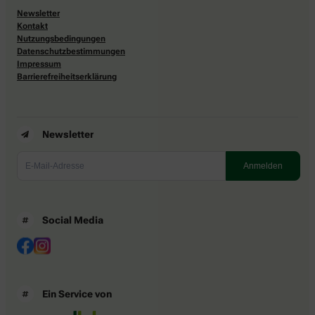
Newsletter
Kontakt
Nutzungsbedingungen
Datenschutzbestimmungen
Impressum
Barrierefreiheitserklärung
Newsletter
Social Media
Ein Service von