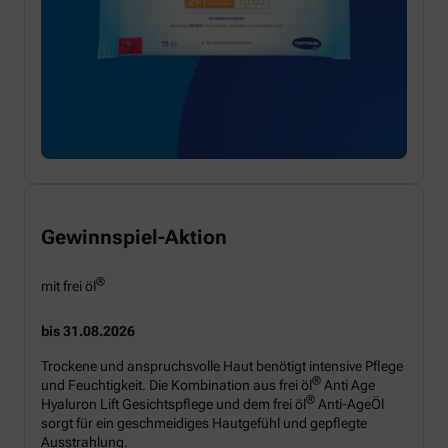
Gewinnspiel-Aktion
®
mit frei öl
bis 31.08.2026
Trockene und anspruchsvolle Haut benötigt intensive Pflege
®
und Feuchtigkeit. Die Kombination aus frei öl
Anti Age
®
Hyaluron Lift Gesichtspflege und dem frei öl
Anti-AgeÖl
sorgt für ein geschmeidiges Hautgefühl und gepflegte
Ausstrahlung.