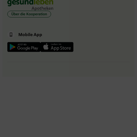
Über die Kooperation
Mobile App