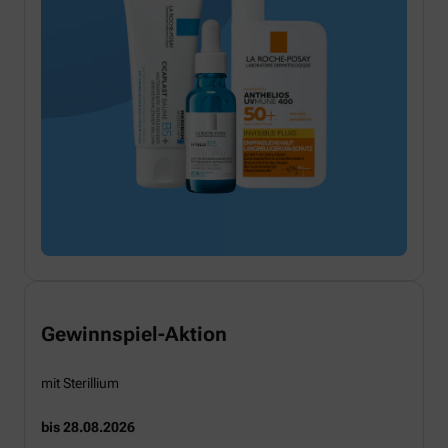
Gewinnspiel-Aktion
mit Sterillium
bis 28.08.2026