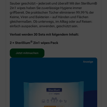
Sauber geschützt – jederzeit und überall! Mit den Sterillium®
2in1 wipes haben Sie zuverlässige Hygiene immer
griffbereit. Die praktischen Tücher eliminieren 99,99 % der
Keime, Viren und Bakterien – auf Händen und Flächen
gleichermaßen. Ob unterwegs, im Alltag oder auf Reisen:
einfach auspacken, anwenden, geschützt sein.
Verlost werden 30 Sets mit folgendem Inhalt:
®
2 × Sterillium
2in1 wipes Pack
Jetzt mitmachen