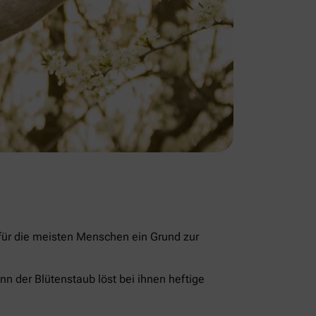
 für die meisten Menschen ein Grund zur
nn der Blütenstaub löst bei ihnen heftige