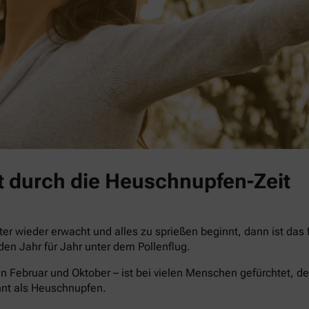
 durch die Heuschnupfen-Zeit
r wieder erwacht und alles zu sprießen beginnt, dann ist das
iden Jahr für Jahr unter dem Pollenflug.
n Februar und Oktober – ist bei vielen Menschen gefürchtet, de
nnt als Heuschnupfen.