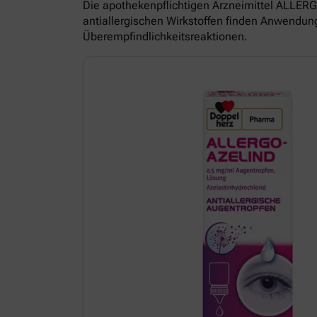
Die apothekenpflichtigen Arzneimittel ALL
antiallergischen Wirkstoffen finden Anwendun
Überempfindlichkeitsreaktionen.