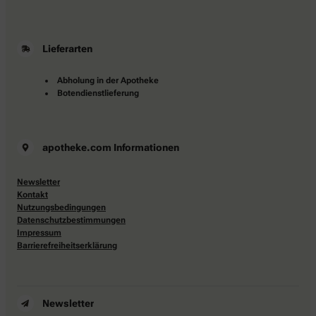
Lieferarten
Abholung in der Apotheke
Botendienstlieferung
apotheke.com Informationen
Newsletter
Kontakt
Nutzungsbedingungen
Datenschutzbestimmungen
Impressum
Barrierefreiheitserklärung
Newsletter