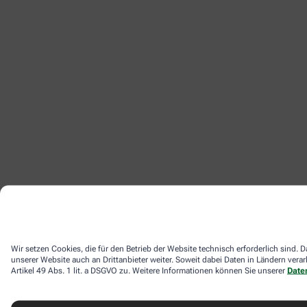
Wir setzen Cookies, die für den Betrieb der Website technisch erforderlich sind
unserer Website auch an Drittanbieter weiter. Soweit dabei Daten in Ländern ver
Artikel 49 Abs. 1 lit. a DSGVO zu. Weitere Informationen können Sie unserer
Date