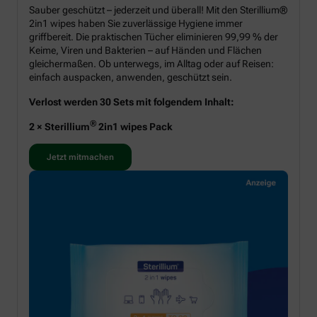
Sauber geschützt – jederzeit und überall! Mit den Sterillium®
2in1 wipes haben Sie zuverlässige Hygiene immer
griffbereit. Die praktischen Tücher eliminieren 99,99 % der
Keime, Viren und Bakterien – auf Händen und Flächen
gleichermaßen. Ob unterwegs, im Alltag oder auf Reisen:
einfach auspacken, anwenden, geschützt sein.
Verlost werden 30 Sets mit folgendem Inhalt:
®
2 × Sterillium
2in1 wipes Pack
Jetzt mitmachen