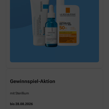
Gewinnspiel-Aktion
mit Sterillium
bis 28.08.2026