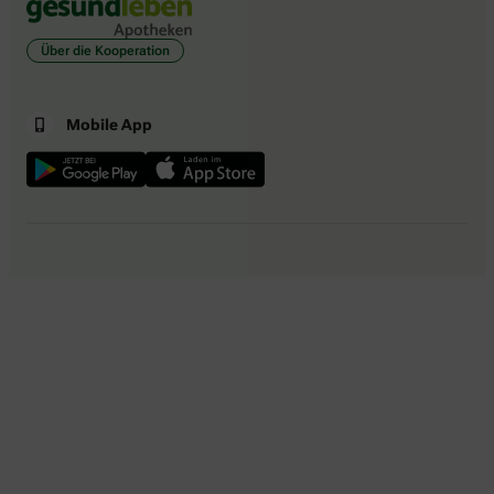
Über die Kooperation
Mobile App