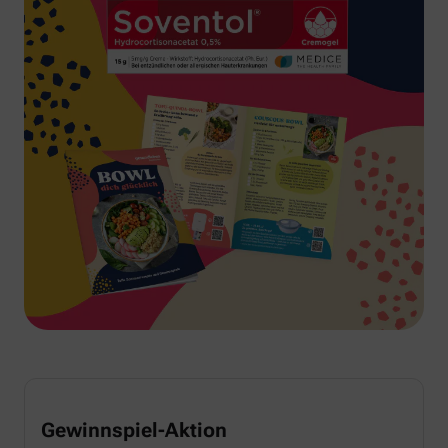
Gewinnspiel-Aktion