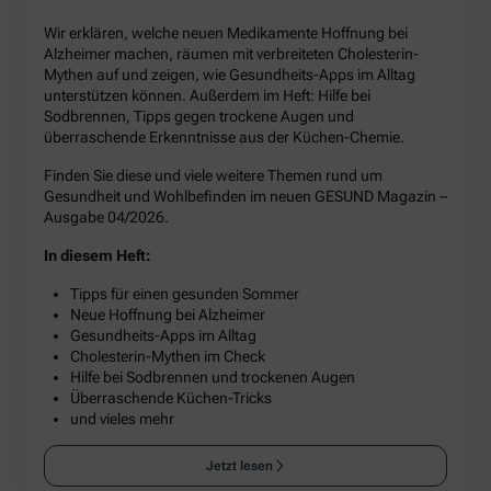
Wir erklären, welche neuen Medikamente Hoffnung bei
Alzheimer machen, räumen mit verbreiteten Cholesterin-
Mythen auf und zeigen, wie Gesundheits-Apps im Alltag
unterstützen können. Außerdem im Heft: Hilfe bei
Sodbrennen, Tipps gegen trockene Augen und
überraschende Erkenntnisse aus der Küchen-Chemie.
Finden Sie diese und viele weitere Themen rund um
Gesundheit und Wohlbefinden im neuen GESUND Magazin –
Ausgabe 04/2026.
In diesem Heft:
Tipps für einen gesunden Sommer
Neue Hoffnung bei Alzheimer
Gesundheits-Apps im Alltag
Cholesterin-Mythen im Check
Hilfe bei Sodbrennen und trockenen Augen
Überraschende Küchen-Tricks
und vieles mehr
Jetzt lesen