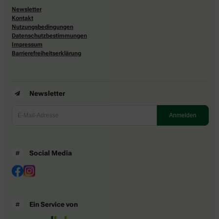
Newsletter
Kontakt
Nutzungsbedingungen
Datenschutzbestimmungen
Impressum
Barrierefreiheitserklärung
Newsletter
Social Media
Ein Service von