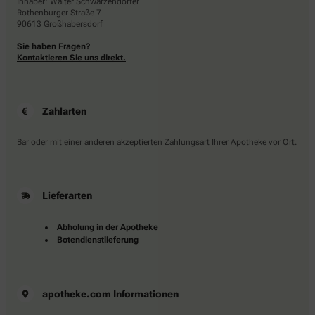
Inhaber: Walter Schwarzendorfer
Rothenburger Straße 7
90613 Großhabersdorf
Sie haben Fragen?
Kontaktieren Sie uns direkt.
Zahlarten
Bar oder mit einer anderen akzeptierten Zahlungsart Ihrer Apotheke vor Ort.
Lieferarten
Abholung in der Apotheke
Botendienstlieferung
apotheke.com Informationen