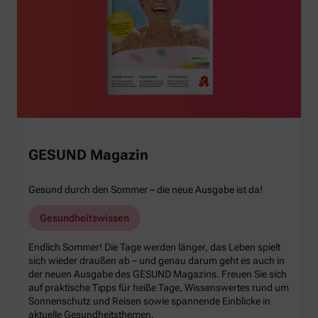
GESUND Magazin
Gesund durch den Sommer – die neue Ausgabe ist da!
Gesundheitswissen
Endlich Sommer! Die Tage werden länger, das Leben spielt
sich wieder draußen ab – und genau darum geht es auch in
der neuen Ausgabe des GESUND Magazins. Freuen Sie sich
auf praktische Tipps für heiße Tage, Wissenswertes rund um
Sonnenschutz und Reisen sowie spannende Einblicke in
aktuelle Gesundheitsthemen.