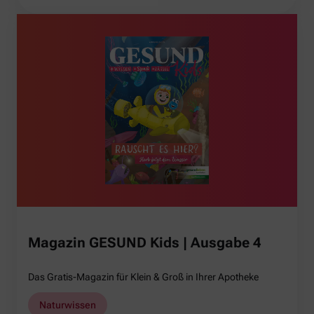
Magazin GESUND Kids | Ausgabe 4
Das Gratis-Magazin für Klein & Groß in Ihrer Apotheke
Naturwissen