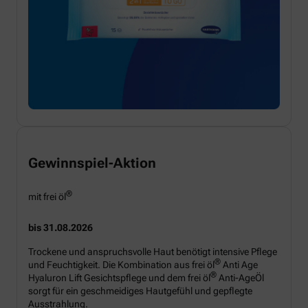
Gewinnspiel-Aktion
®
mit frei öl
bis 31.08.2026
Trockene und anspruchsvolle Haut benötigt intensive Pflege
®
und Feuchtigkeit. Die Kombination aus frei öl
Anti Age
®
Hyaluron Lift Gesichtspflege und dem frei öl
Anti-AgeÖl
sorgt für ein geschmeidiges Hautgefühl und gepflegte
Ausstrahlung.