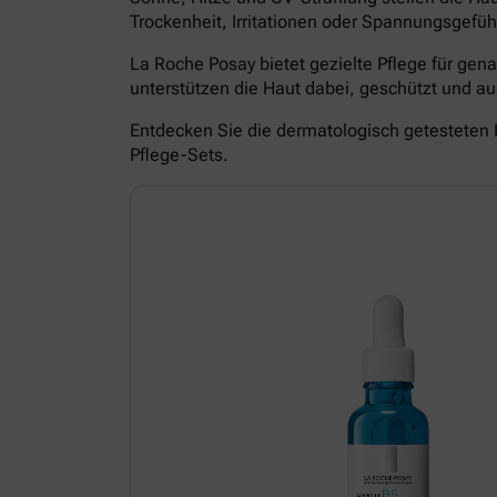
Trockenheit, Irritationen oder Spannungsgefüh
La Roche Posay bietet gezielte Pflege für ge
unterstützen die Haut dabei, geschützt und 
Entdecken Sie die dermatologisch getesteten 
Pflege-Sets.