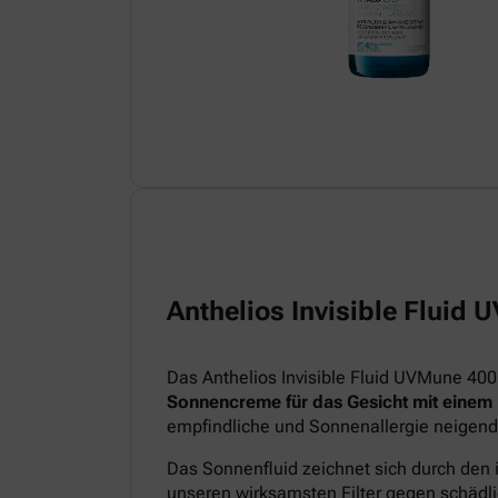
Anthelios Invisible Fluid
Das Anthelios Invisible Fluid UVMune 400
Sonnencreme für das Gesicht mit einem
empfindliche und Sonnenallergie neigend
Das Sonnenfluid zeichnet sich durch den 
unseren wirksamsten Filter gegen schädl