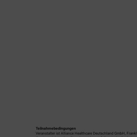
Teilnahmebedingungen
Veranstalter ist Alliance Healthcare Deutschland GmbH, Frank