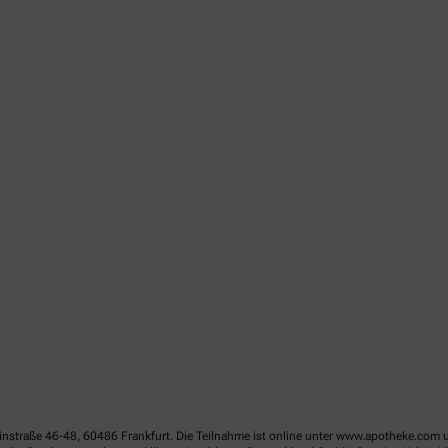
linstraße 46-48, 60486 Frankfurt. Die Teilnahme ist online unter www.apotheke.com 