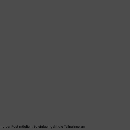
und per Post möglich. So einfach geht die Teilnahme am