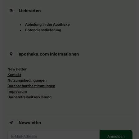
Lieferarten
Abholung in der Apotheke
Botendienstlieferung
apotheke.com Informationen
Newsletter
Kontakt
Nutzungsbedingungen
Datenschutzbestimmungen
Impressum
Barrierefreiheitserklärung
Newsletter