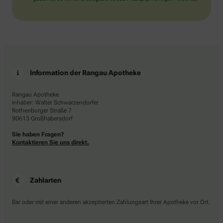
Information der Rangau Apotheke
Rangau Apotheke
Inhaber: Walter Schwarzendorfer
Rothenburger Straße 7
90613 Großhabersdorf
Sie haben Fragen?
Kontaktieren Sie uns direkt.
Zahlarten
Bar oder mit einer anderen akzeptierten Zahlungsart Ihrer Apotheke vor Ort.