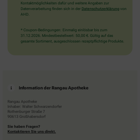
Kontaktmöglichkeiten dafür und weitere Angaben zur
Datenverarbeitung finden sich in der
Datenschutzerklärung
von
AHD.
* Coupon-Bedingungen: Einmalig einlösbar bis zum
31.12.2026. Mindestbestellwert: 50,00 €. Gültig auf das
gesamte Sortiment, ausgeschlossen rezeptpflichtige Produkte.
Information der Rangau Apotheke
Rangau Apotheke
Inhaber: Walter Schwarzendorfer
Rothenburger Straße 7
90613 Großhabersdorf
Sie haben Fragen?
Kontaktieren Sie uns direkt.