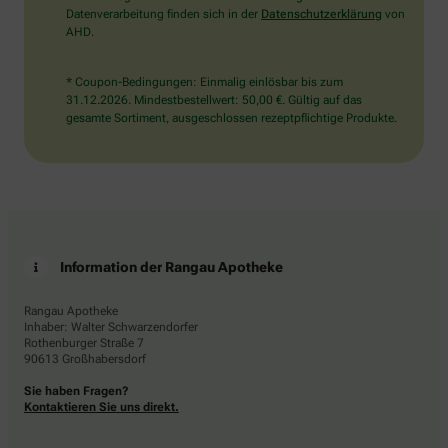
Datenverarbeitung finden sich in der
Datenschutzerklärung
von
AHD.
* Coupon-Bedingungen: Einmalig einlösbar bis zum
31.12.2026. Mindestbestellwert: 50,00 €. Gültig auf das
gesamte Sortiment, ausgeschlossen rezeptpflichtige Produkte.
Information der Rangau Apotheke
Rangau Apotheke
Inhaber: Walter Schwarzendorfer
Rothenburger Straße 7
90613 Großhabersdorf
Sie haben Fragen?
Kontaktieren Sie uns direkt.