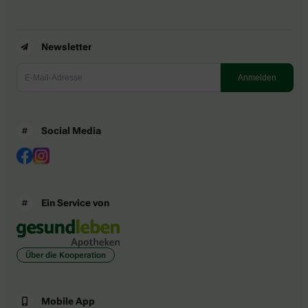
Newsletter
Social Media
Ein Service von
Über die Kooperation
Mobile App