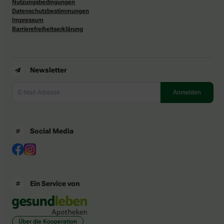
Nutzungsbedingungen
Datenschutzbestimmungen
Impressum
Barrierefreiheitserklärung
Newsletter
Social Media
Ein Service von
Über die Kooperation