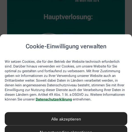
Cookie-Einwilligung verwalten
Wir setzen Cookies, die für den Betrieb der Website technisch erforderlich
sind. Darüber hinaus verwenden wir Cookies, um unsere Website für Sie
optimal zu gestalten und fortlaufend zu verbessern. Mit Ihrer Zustimmung
geben wir Informationen zu Ihrer Verwendung unserer Website auch an
Drittanbieter weiter. Soweit dabei Daten in Ländern verarbeitet werden, in
denen kein angemessenes Datenschutzniveau besteht, stimmen Sie mit Ihrer
Einwilligung zur Nutzung dieser Dienste auch der Verarbeitung Ihrer Daten in
diesen Ländern gem. Artikel 49 Abs. 1 lit. a DSGVO zu. Weitere Informationen
können Sie unserer
Datenschutzerklärung
entnehmen.
Alle akzeptieren