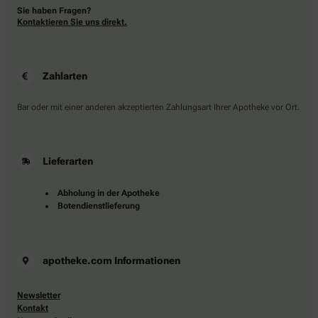
Sie haben Fragen?
Kontaktieren Sie uns direkt.
Zahlarten
Bar oder mit einer anderen akzeptierten Zahlungsart Ihrer Apotheke vor Ort.
Lieferarten
Abholung in der Apotheke
Botendienstlieferung
apotheke.com Informationen
Newsletter
Kontakt