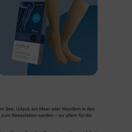
 am See, Urlaub am Meer oder Wandern in den
zum Stressfaktor werden – vor allem für die