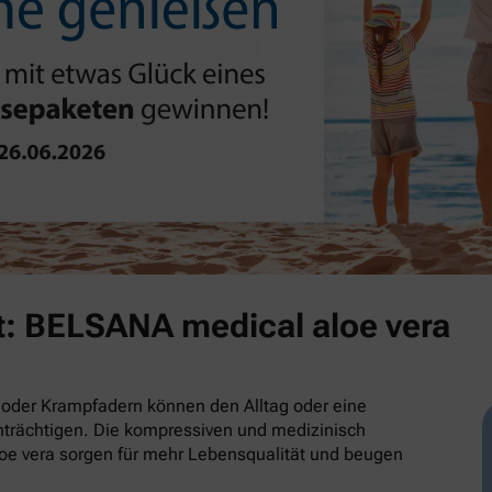
t: BELSANA medical aloe vera
oder Krampfadern können den Alltag oder eine
trächtigen. Die kompressiven und medizinisch
e vera sorgen für mehr Lebensqualität und beugen