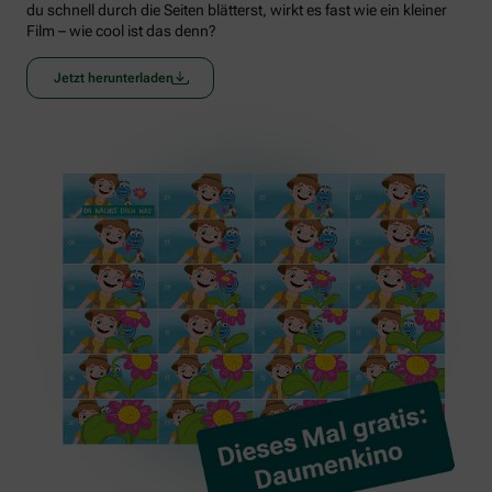
du schnell durch die Seiten blätterst, wirkt es fast wie ein kleiner
Film – wie cool ist das denn?
Jetzt herunterladen