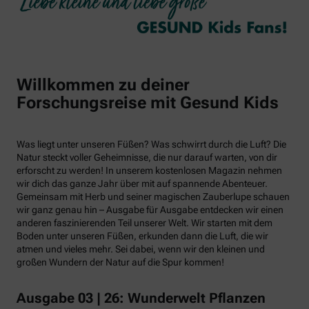
Willkommen zu deiner
Forschungsreise mit Gesund Kids
Was liegt unter unseren Füßen? Was schwirrt durch die Luft? Die
Natur steckt voller Geheimnisse, die nur darauf warten, von dir
erforscht zu werden! In unserem kostenlosen Magazin nehmen
wir dich das ganze Jahr über mit auf spannende Abenteuer.
Gemeinsam mit Herb und seiner magischen Zauberlupe schauen
wir ganz genau hin – Ausgabe für Ausgabe entdecken wir einen
anderen faszinierenden Teil unserer Welt. Wir starten mit dem
Boden unter unseren Füßen, erkunden dann die Luft, die wir
atmen und vieles mehr. Sei dabei, wenn wir den kleinen und
großen Wundern der Natur auf die Spur kommen!
Ausgabe 03 | 26: Wunderwelt Pflanzen