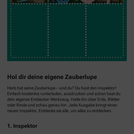
Hol dir deine eigene Zauberlupe
Herb hat seine Zauberlupe – und du? Du hast den Inspektor!
Einfach kostenlos runterladen, ausdrucken und schon hast du
dein eigenes Entdecker-Werkzeug. Halte ihn über Erde, Blätter
oder Rinde und schau genau hin. Jede Ausgabe bringt einen
neuen Inspektor. Entdecke sie alle, um alles zu entdecken.
1. Inspektor