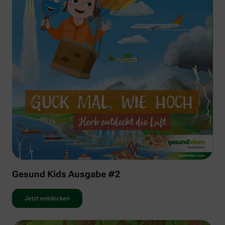
Gesund Kids Ausgabe #2
Jetzt entdecken