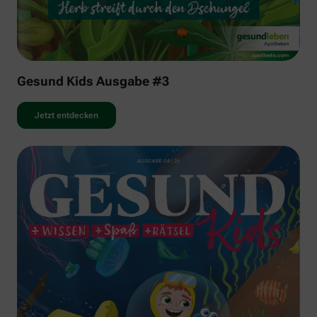
Gesund Kids Ausgabe #3
Jetzt entdecken