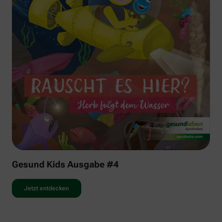
Gesund Kids Ausgabe #4
Jetzt entdecken