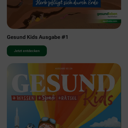
Gesund Kids Ausgabe #1
Jetzt entdecken