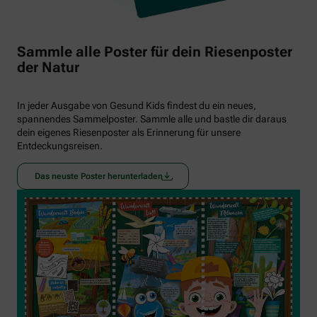
Sammle alle Poster für dein Riesenposter
der Natur
In jeder Ausgabe von Gesund Kids findest du ein neues,
spannendes Sammelposter. Sammle alle und bastle dir daraus
dein eigenes Riesenposter als Erinnerung für unsere
Entdeckungsreisen.
Das neuste Poster herunterladen