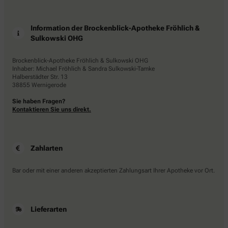
Information der Brockenblick-Apotheke Fröhlich &
Sulkowski OHG
Brockenblick-Apotheke Fröhlich & Sulkowski OHG
Inhaber: Michael Fröhlich & Sandra Sulkowski-Tamke
Halberstädter Str. 13
38855 Wernigerode
Sie haben Fragen?
Kontaktieren Sie uns direkt.
Zahlarten
Bar oder mit einer anderen akzeptierten Zahlungsart Ihrer Apotheke vor Ort.
Lieferarten