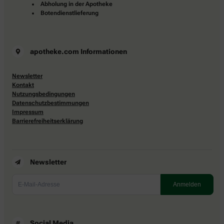
Abholung in der Apotheke
Botendienstlieferung
apotheke.com Informationen
Newsletter
Kontakt
Nutzungsbedingungen
Datenschutzbestimmungen
Impressum
Barrierefreiheitserklärung
Newsletter
Social Media