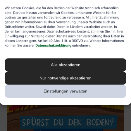
Wir setzen Cookies, die für den Betrieb der Website technisch erforderlich
sind. Darüber hinaus verwenden wir Cookies, um unsere Website für Sie
optimal zu gestalten und fortlaufend zu verbessern. Mit Ihrer Zustimmung
geben wir Informationen zu Ihrer Verwendung unserer Website auch an
Drittanbieter weiter. Soweit dabei Daten in Ländern verarbeitet werden, in
denen kein angemessenes Datenschutzniveau besteht, stimmen Sie mit Ihrer
Einwilligung zur Nutzung dieser Dienste auch der Verarbeitung Ihrer Daten in
diesen Ländern gem. Artikel 49 Abs. 1 lit. a DSGVO zu. Weitere Informationen
können Sie unserer
Datenschutzerklärung
entnehmen.
Alle akzeptieren
Nur notwendige akzeptieren
Einstellungen verwalten