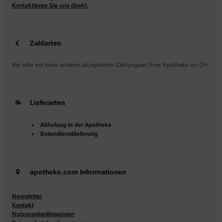
Kontaktieren Sie uns direkt.
Zahlarten
Bar oder mit einer anderen akzeptierten Zahlungsart Ihrer Apotheke vor Ort.
Lieferarten
Abholung in der Apotheke
Botendienstlieferung
apotheke.com Informationen
Newsletter
Kontakt
Nutzungsbedingungen