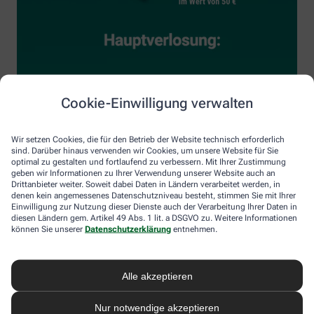
Cookie-Einwilligung verwalten
Wir setzen Cookies, die für den Betrieb der Website technisch erforderlich
sind. Darüber hinaus verwenden wir Cookies, um unsere Website für Sie
optimal zu gestalten und fortlaufend zu verbessern. Mit Ihrer Zustimmung
geben wir Informationen zu Ihrer Verwendung unserer Website auch an
Drittanbieter weiter. Soweit dabei Daten in Ländern verarbeitet werden, in
denen kein angemessenes Datenschutzniveau besteht, stimmen Sie mit Ihrer
Einwilligung zur Nutzung dieser Dienste auch der Verarbeitung Ihrer Daten in
diesen Ländern gem. Artikel 49 Abs. 1 lit. a DSGVO zu. Weitere Informationen
können Sie unserer
Datenschutzerklärung
entnehmen.
Alle akzeptieren
Nur notwendige akzeptieren