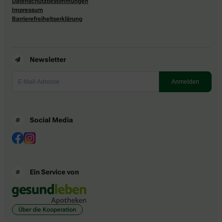
Datenschutzbestimmungen
Impressum
Barrierefreiheitserklärung
Newsletter
Social Media
Ein Service von
Über die Kooperation