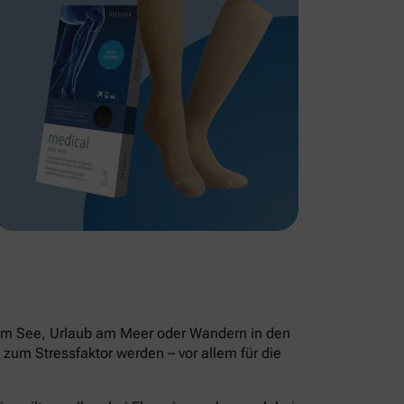
 am See, Urlaub am Meer oder Wandern in den
zum Stressfaktor werden – vor allem für die