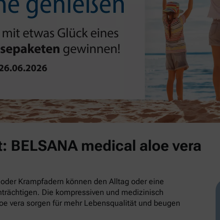
t: BELSANA medical aloe vera
oder Krampfadern können den Alltag oder eine
trächtigen. Die kompressiven und medizinisch
e vera sorgen für mehr Lebensqualität und beugen