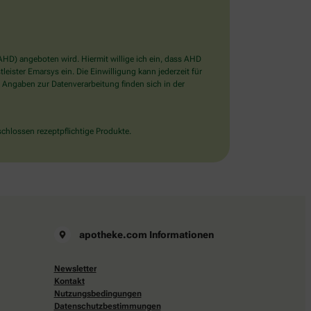
D) angeboten wird. Hiermit willige ich ein, dass AHD
ister Emarsys ein. Die Einwilligung kann jederzeit für
 Angaben zur Datenverarbeitung finden sich in der
chlossen rezeptpflichtige Produkte.
apotheke.com Informationen
Newsletter
Kontakt
Nutzungsbedingungen
Datenschutzbestimmungen