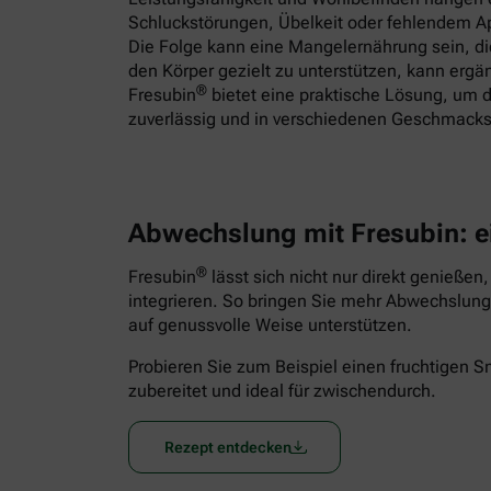
Schluckstörungen, Übelkeit oder fehlendem App
Die Folge kann eine Mangelernährung sein, 
den Körper gezielt zu unterstützen, kann ergä
®
Fresubin
bietet eine praktische Lösung, um d
zuverlässig und in verschiedenen Geschmacks
Abwechslung mit Fresubin: e
®
Fresubin
lässt sich nicht nur direkt genießen
integrieren. So bringen Sie mehr Abwechslung 
auf genussvolle Weise unterstützen.
Probieren Sie zum Beispiel einen fruchtigen 
zubereitet und ideal für zwischendurch.
Rezept entdecken