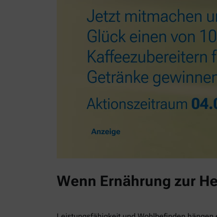
Wenn Ernährung zur He
Leistungsfähigkeit und Wohlbefinden hängen