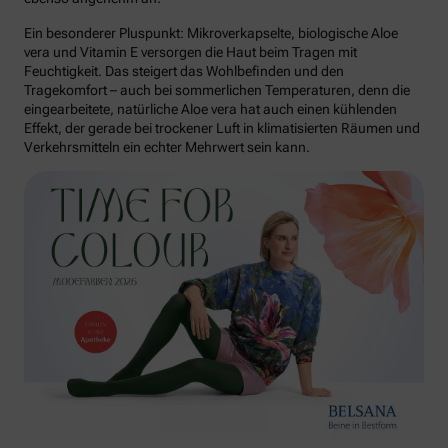
Ein besonderer Pluspunkt: Mikroverkapselte, biologische Aloe
vera und Vitamin E versorgen die Haut beim Tragen mit
Feuchtigkeit. Das steigert das Wohlbefinden und den
Tragekomfort – auch bei sommerlichen Temperaturen, denn die
eingearbeitete, natürliche Aloe vera hat auch einen kühlenden
Effekt, der gerade bei trockener Luft in klimatisierten Räumen und
Verkehrsmitteln ein echter Mehrwert sein kann.