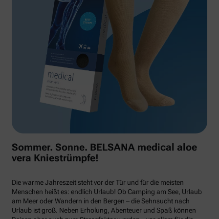
Sommer. Sonne. BELSANA medical aloe
vera Kniestrümpfe!
Die warme Jahreszeit steht vor der Tür und für die meisten
Menschen heißt es: endlich Urlaub! Ob Camping am See, Urlaub
am Meer oder Wandern in den Bergen – die Sehnsucht nach
Urlaub ist groß. Neben Erholung, Abenteuer und Spaß können