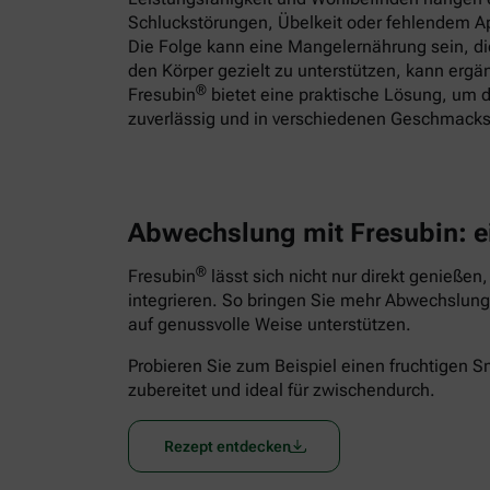
Schluckstörungen, Übelkeit oder fehlendem App
Die Folge kann eine Mangelernährung sein, 
den Körper gezielt zu unterstützen, kann ergä
®
Fresubin
bietet eine praktische Lösung, um d
zuverlässig und in verschiedenen Geschmacks
Abwechslung mit Fresubin: e
®
Fresubin
lässt sich nicht nur direkt genießen
integrieren. So bringen Sie mehr Abwechslung 
auf genussvolle Weise unterstützen.
Probieren Sie zum Beispiel einen fruchtigen 
zubereitet und ideal für zwischendurch.
Rezept entdecken