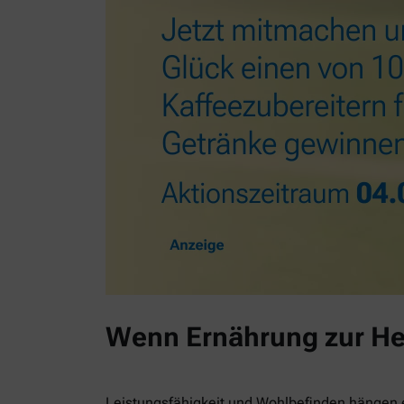
Wenn Ernährung zur He
Leistungsfähigkeit und Wohlbefinden hängen