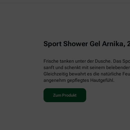
Sport Shower Gel Arnika, 
Frische tanken unter der Dusche. Das Spor
sanft und schenkt mit seinem belebenden
Gleichzeitig bewahrt es die natürliche Feu
angenehm gepflegtes Hautgefühl.
Zum Produkt