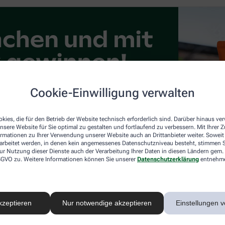
Cookie-Einwilligung verwalten
kies, die für den Betrieb der Website technisch erforderlich sind. Darüber hinaus v
nsere Website für Sie optimal zu gestalten und fortlaufend zu verbessern. Mit Ihrer
ormationen zu Ihrer Verwendung unserer Website auch an Drittanbieter weiter. Soweit
rarbeitet werden, in denen kein angemessenes Datenschutzniveau besteht, stimmen Si
ur Nutzung dieser Dienste auch der Verarbeitung Ihrer Daten in diesen Ländern gem. 
 DSGVO zu. Weitere Informationen können Sie unserer
Datenschutzerklärung
entnehm
kzeptieren
Nur notwendige akzeptieren
Einstellungen v