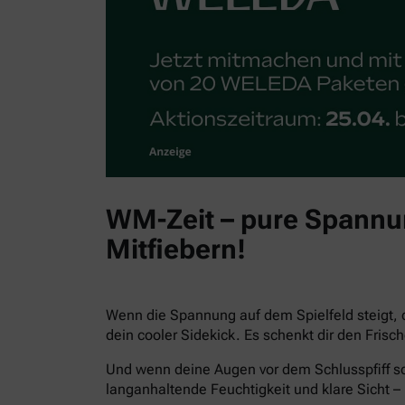
WM-Zeit – pure Spannun
Mitfiebern!
Wenn die Spannung auf dem Spielfeld steigt, 
dein cooler Sidekick. Es schenkt dir den Fris
Und wenn deine Augen vor dem Schlusspfiff sc
langanhaltende Feuchtigkeit und klare Sicht – 