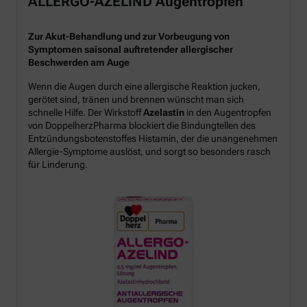
ALLERGO-AZELIND Augentropfen
Zur Akut-Behandlung und zur Vorbeugung von
Symptomen saisonal auftretender allergischer
Beschwerden am Auge
Wenn die Augen durch eine allergische Reaktion jucken,
gerötet sind, tränen und brennen wünscht man sich
schnelle Hilfe. Der Wirkstoff
Azelastin
in den Augentropfen
von DoppelherzPharma blockiert die Bindungtellen des
Entzündungsbotenstoffes Histamin, der die unangenehmen
Allergie-Symptome auslöst, und sorgt so besonders rasch
für Linderung.