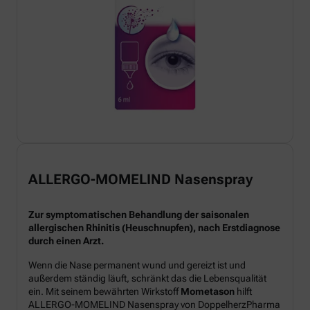
ALLERGO-MOMELIND Nasenspray
Zur symptomatischen Behandlung der saisonalen
allergischen Rhinitis (Heuschnupfen), nach Erstdiagnose
durch einen Arzt.
Wenn die Nase permanent wund und gereizt ist und
außerdem ständig läuft, schränkt das die Lebensqualität
ein. Mit seinem bewährten Wirkstoff
Mometason
hilft
ALLERGO-MOMELIND Nasenspray von DoppelherzPharma