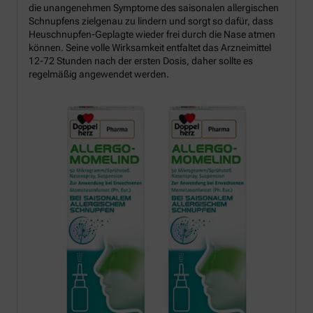
die unangenehmen Symptome des saisonalen allergischen
Schnupfens zielgenau zu lindern und sorgt so dafür, dass
Heuschnupfen-Geplagte wieder frei durch die Nase atmen
können. Seine volle Wirksamkeit entfaltet das Arzneimittel
12-72 Stunden nach der ersten Dosis, daher sollte es
regelmäßig angewendet werden.