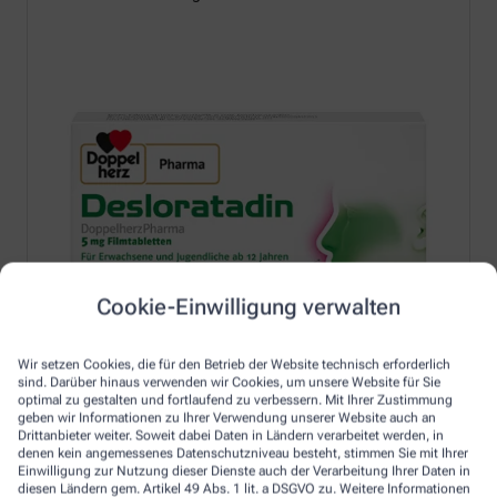
Cookie-Einwilligung verwalten
Wir setzen Cookies, die für den Betrieb der Website technisch erforderlich
sind. Darüber hinaus verwenden wir Cookies, um unsere Website für Sie
optimal zu gestalten und fortlaufend zu verbessern. Mit Ihrer Zustimmung
geben wir Informationen zu Ihrer Verwendung unserer Website auch an
Drittanbieter weiter. Soweit dabei Daten in Ländern verarbeitet werden, in
denen kein angemessenes Datenschutzniveau besteht, stimmen Sie mit Ihrer
Einwilligung zur Nutzung dieser Dienste auch der Verarbeitung Ihrer Daten in
Erfahren Sie mehr unter:
diesen Ländern gem. Artikel 49 Abs. 1 lit. a DSGVO zu. Weitere Informationen