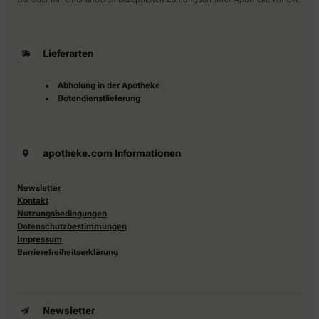
Lieferarten
Abholung in der Apotheke
Botendienstlieferung
apotheke.com Informationen
Newsletter
Kontakt
Nutzungsbedingungen
Datenschutzbestimmungen
Impressum
Barrierefreiheitserklärung
Newsletter