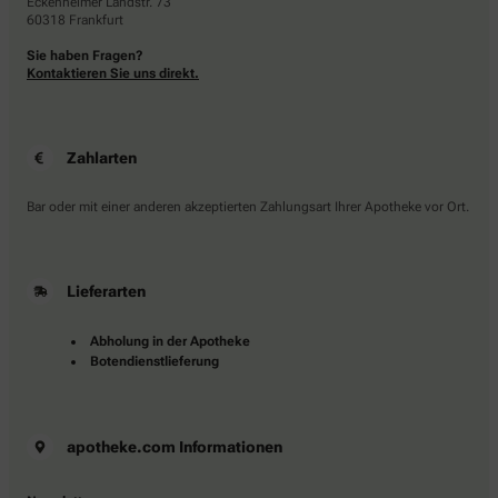
Eckenheimer Landstr. 73
60318 Frankfurt
Sie haben Fragen?
Kontaktieren Sie uns direkt.
Zahlarten
Bar oder mit einer anderen akzeptierten Zahlungsart Ihrer Apotheke vor Ort.
Lieferarten
Abholung in der Apotheke
Botendienstlieferung
apotheke.com Informationen