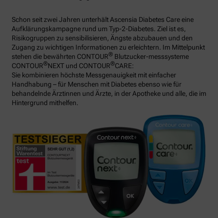
Schon seit zwei Jahren unterhält Ascensia Diabetes Care eine
Aufklärungskampagne rund um Typ-2-Diabetes. Ziel ist es,
Risikogruppen zu sensibilisieren, Ängste abzubauen und den
Zugang zu wichtigen Informationen zu erleichtern. Im Mittelpunkt
®
stehen die bewährten CONTOUR
Blutzucker-messsysteme
®
®
CONTOUR
NEXT und CONTOUR
CARE:
Sie kombinieren höchste Messgenauigkeit mit einfacher
Handhabung – für Menschen mit Diabetes ebenso wie für
behandelnde Ärztinnen und Ärzte, in der Apotheke und alle, die im
Hintergrund mithelfen.