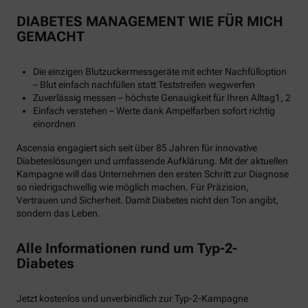
DIABETES MANAGEMENT WIE FÜR MICH
GEMACHT
Die einzigen Blutzuckermessgeräte mit echter Nachfülloption
– Blut einfach nachfüllen statt Teststreifen wegwerfen
Zuverlässig messen – höchste Genauigkeit für Ihren Alltag1, 2
Einfach verstehen – Werte dank Ampelfarben sofort richtig
einordnen
Ascensia engagiert sich seit über 85 Jahren für innovative
Diabeteslösungen und umfassende Aufklärung. Mit der aktuellen
Kampagne will das Unternehmen den ersten Schritt zur Diagnose
so niedrigschwellig wie möglich machen. Für Präzision,
Vertrauen und Sicherheit. Damit Diabetes nicht den Ton angibt,
sondern das Leben.
Alle Informationen rund um Typ-2-
Diabetes
Jetzt kostenlos und unverbindlich zur Typ-2-Kampagne