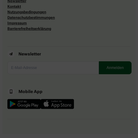
Newsletter
Kontakt
Nutzungsbedingungen
Datenschutzbestimmungen
Impressum
Barrierefreiheitserklärung
Newsletter
Mobile App