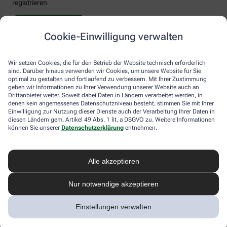
registrieren
Jetzt registrieren
Cookie-Einwilligung verwalten
Wir setzen Cookies, die für den Betrieb der Website technisch erforderlich
sind. Darüber hinaus verwenden wir Cookies, um unsere Website für Sie
optimal zu gestalten und fortlaufend zu verbessern. Mit Ihrer Zustimmung
geben wir Informationen zu Ihrer Verwendung unserer Website auch an
Drittanbieter weiter. Soweit dabei Daten in Ländern verarbeitet werden, in
denen kein angemessenes Datenschutzniveau besteht, stimmen Sie mit Ihrer
Einwilligung zur Nutzung dieser Dienste auch der Verarbeitung Ihrer Daten in
diesen Ländern gem. Artikel 49 Abs. 1 lit. a DSGVO zu. Weitere Informationen
können Sie unserer
Datenschutzerklärung
entnehmen.
Alle akzeptieren
Nur notwendige akzeptieren
Einstellungen verwalten