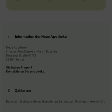
Information der Neue Apotheke
Neue Apotheke
Inhaber: Tom Dupke u. Martin Roschig
Dessauer Straße 41/43
39261 Zerbst
Sie haben Fragen?
Kontaktieren Sie uns direkt.
Zahlarten
Bar oder mit einer anderen akzeptierten Zahlungsart Ihrer Apotheke vor Ort.