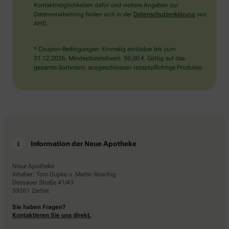
Kontaktmöglichkeiten dafür und weitere Angaben zur
Datenverarbeitung finden sich in der
Datenschutzerklärung
von
AHD.
* Coupon-Bedingungen: Einmalig einlösbar bis zum
31.12.2026. Mindestbestellwert: 50,00 €. Gültig auf das
gesamte Sortiment, ausgeschlossen rezeptpflichtige Produkte.
Information der Neue Apotheke
Neue Apotheke
Inhaber: Tom Dupke u. Martin Roschig
Dessauer Straße 41/43
39261 Zerbst
Sie haben Fragen?
Kontaktieren Sie uns direkt.