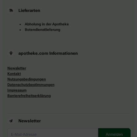
Lieferarten
Abholung in der Apotheke
Botendienstlieferung
apotheke.com Informationen
Newsletter
Kontakt
Nutzungsbedingungen
Datenschutzbestimmungen
Impressum
Barrierefreiheitserklärung
Newsletter