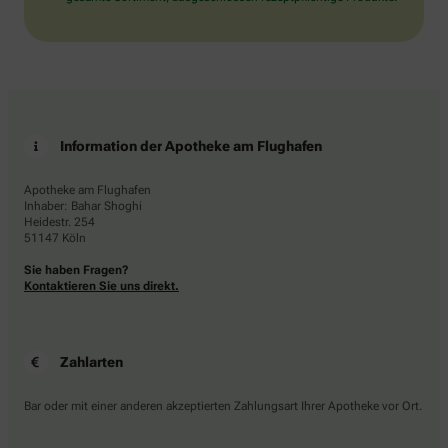
Information der Apotheke am Flughafen
Apotheke am Flughafen
Inhaber: Bahar Shoghi
Heidestr. 254
51147 Köln
Sie haben Fragen?
Kontaktieren Sie uns direkt.
Zahlarten
Bar oder mit einer anderen akzeptierten Zahlungsart Ihrer Apotheke vor Ort.