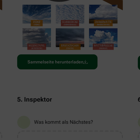
Sammelseite herunterladen
5. Inspektor
Was kommt als Nächstes?