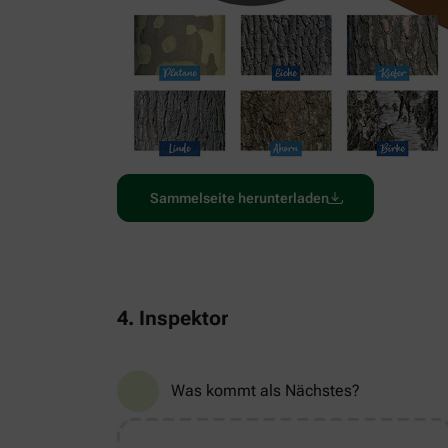
Sammelseite herunterladen
4. Inspektor
Was kommt als Nächstes?