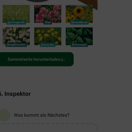
Sammelseite herunterladen
6. Inspektor
Was kommt als Nächstes?