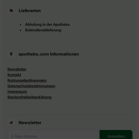
Lieferarten
Abholung in der Apotheke
Botendienstlieferung
apotheke.com Informationen
Newsletter
Kontakt
Nutzungsbedingungen
Datenschutzbestimmungen
Impressum
Barrierefreiheitserklärung
Newsletter