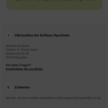
Information der Schloss-Apotheke
Schloss-Apotheke
Inhaber: Dr Torben Raeth
Goslarsche Str. 50
38259 Salzgitter
Sie haben Fragen?
Kontaktieren Sie uns direkt.
Zahlarten
Bar oder mit einer anderen akzeptierten Zahlungsart Ihrer Apotheke vor Ort.