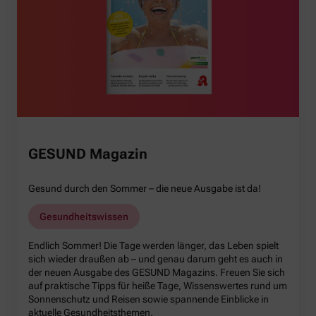
GESUND Magazin
Gesund durch den Sommer – die neue Ausgabe ist da!
Gesundheitswissen
Endlich Sommer! Die Tage werden länger, das Leben spielt
sich wieder draußen ab – und genau darum geht es auch in
der neuen Ausgabe des GESUND Magazins. Freuen Sie sich
auf praktische Tipps für heiße Tage, Wissenswertes rund um
Sonnenschutz und Reisen sowie spannende Einblicke in
aktuelle Gesundheitsthemen.