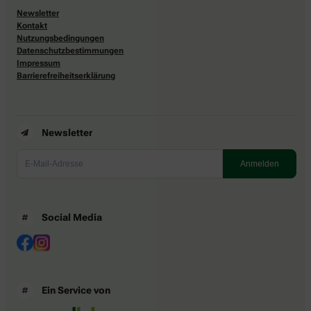
Newsletter
Kontakt
Nutzungsbedingungen
Datenschutzbestimmungen
Impressum
Barrierefreiheitserklärung
Newsletter
Social Media
Ein Service von