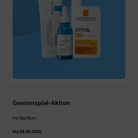
Gewinnspiel-Aktion
mit Sterillium
bis 28.08.2026