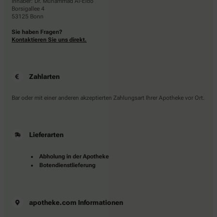
Inhaber: Dr. Muhammad Al-Eido
Borsigallee 4
53125 Bonn
Sie haben Fragen?
Kontaktieren Sie uns direkt.
Zahlarten
Bar oder mit einer anderen akzeptierten Zahlungsart Ihrer Apotheke vor Ort.
Lieferarten
Abholung in der Apotheke
Botendienstlieferung
apotheke.com Informationen