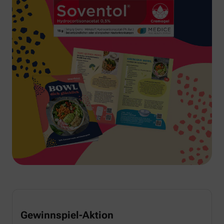
Gewinnspiel-Aktion