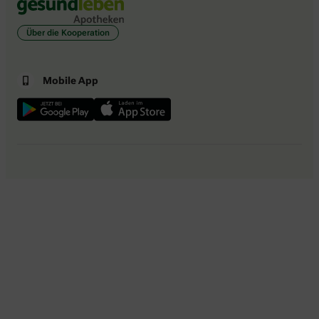
Über die Kooperation
Mobile App