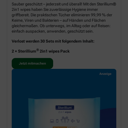
Sauber geschützt – jederzeit und überall! Mit den Sterillium®
2in1 wipes haben Sie zuverlässige Hygiene immer
griffbereit. Die praktischen Tücher eliminieren 99,99 % der
Keime, Viren und Bakterien – auf Händen und Flächen
gleichermaßen. Ob unterwegs, im Alltag oder auf Reisen:
einfach auspacken, anwenden, geschützt sein.
Verlost werden 30 Sets mit folgendem Inhalt:
®
2 × Sterillium
2in1 wipes Pack
Jetzt mitmachen