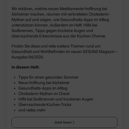
Wir erklären, welche neuen Medikamente Hoffnung bei
Alzheimer machen, räumen mit verbreiteten Cholesterin-
Mythen auf und zeigen, wie Gesundheits-Apps im Alltag
unterstützen können. Außerdem im Heft: Hilfe bei
Sodbrennen, Tipps gegen trockene Augen und
überraschende Erkenntnisse aus der Küchen-Chemie.
Finden Sie diese und viele weitere Themen rund um
Gesundheit und Wohlbefinden im neuen GESUND Magazin –
Ausgabe 04/2026.
In diesem Heft:
Tipps für einen gesunden Sommer
Neue Hoffnung bei Alzheimer
Gesundheits-Apps im Alltag
Cholesterin-Mythen im Check
Hilfe bei Sodbrennen und trockenen Augen
Überraschende Küchen-Tricks
und vieles mehr
Jetzt lesen