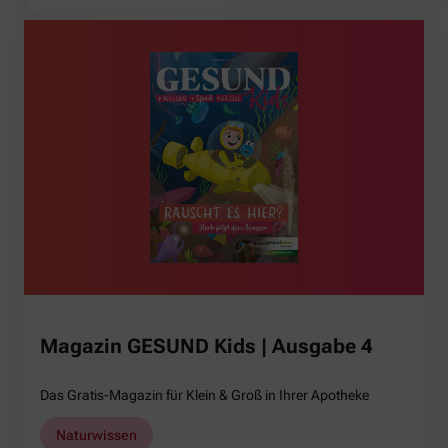
Magazin GESUND Kids | Ausgabe 4
Das Gratis-Magazin für Klein & Groß in Ihrer Apotheke
Naturwissen