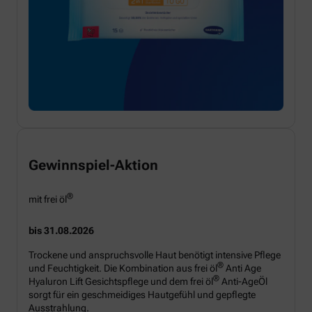
Gewinnspiel-Aktion
®
mit frei öl
bis 31.08.2026
Trockene und anspruchsvolle Haut benötigt intensive Pflege
®
und Feuchtigkeit. Die Kombination aus frei öl
Anti Age
®
Hyaluron Lift Gesichtspflege und dem frei öl
Anti-AgeÖl
sorgt für ein geschmeidiges Hautgefühl und gepflegte
Ausstrahlung.