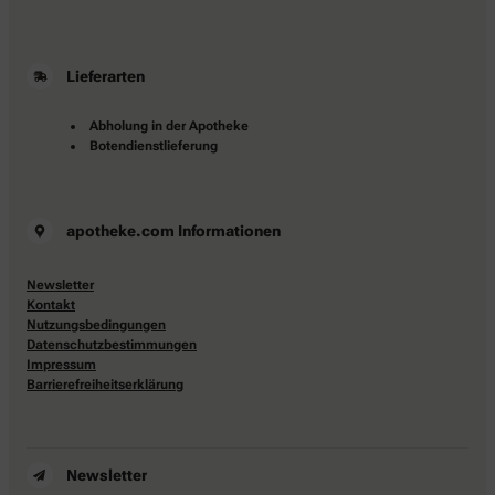
Lieferarten
Abholung in der Apotheke
Botendienstlieferung
apotheke.com Informationen
Newsletter
Kontakt
Nutzungsbedingungen
Datenschutzbestimmungen
Impressum
Barrierefreiheitserklärung
Newsletter