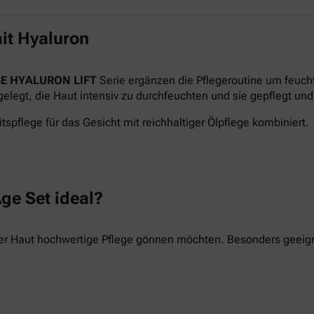
it Hyaluron
E HYALURON LIFT
Serie ergänzen die Pflegeroutine um feuch
legt, die Haut intensiv zu durchfeuchten und sie gepflegt und 
tspflege für das Gesicht mit reichhaltiger Ölpflege kombiniert.
ge Set ideal?
hrer Haut hochwertige Pflege gönnen möchten. Besonders geeigne