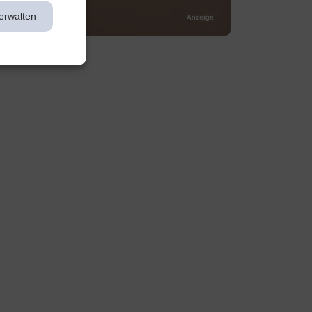
erwalten