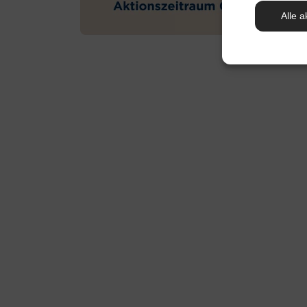
Alle a