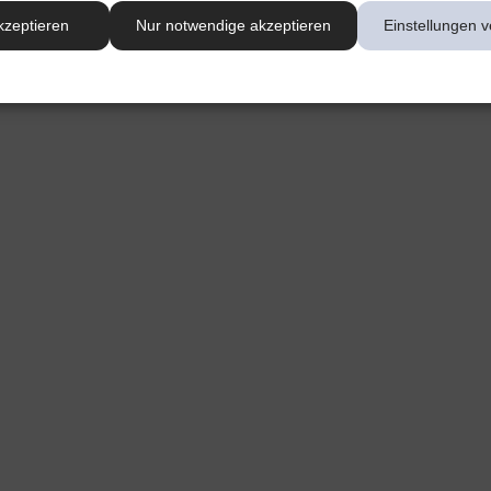
kzeptieren
Nur notwendige akzeptieren
Einstellungen v